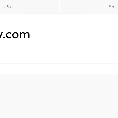
シーポリシー
サイト