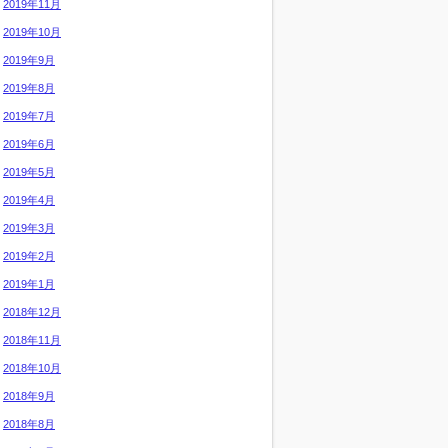
2019年11月
2019年10月
2019年9月
2019年8月
2019年7月
2019年6月
2019年5月
2019年4月
2019年3月
2019年2月
2019年1月
2018年12月
2018年11月
2018年10月
2018年9月
2018年8月