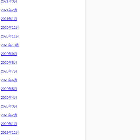
2021年3月
2021年2月
2021年1月
2020年12月
2020年11月
2020年10月
2020年9月
2020年8月
2020年7月
2020年6月
2020年5月
2020年4月
2020年3月
2020年2月
2020年1月
2019年12月