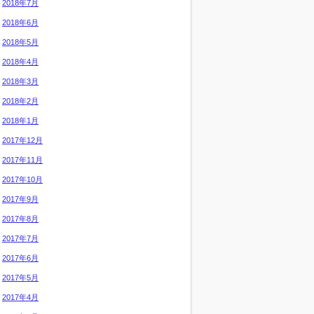
2018年7月
2018年6月
2018年5月
2018年4月
2018年3月
2018年2月
2018年1月
2017年12月
2017年11月
2017年10月
2017年9月
2017年8月
2017年7月
2017年6月
2017年5月
2017年4月