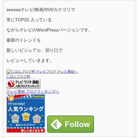
seesaaテレビ/映画/DVDカテゴリで
常にTOP20 入っている
ながらテレビのWordPressバージョンです。
最新のトレンドを
新しいビジュアル、切り口で
レビューしていきます。
にほんブログ村
テレビ番組 ブログランキングへ