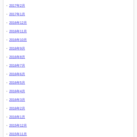
2017年2月
2017年1月
2016年12月
2016年11月
2016年10月
2016年9月
2016年8月
2016年7月
2016年6月
2016年5月
2016年4月
2016年3月
2016年2月
2016年1月
2015年12月
2015年11月