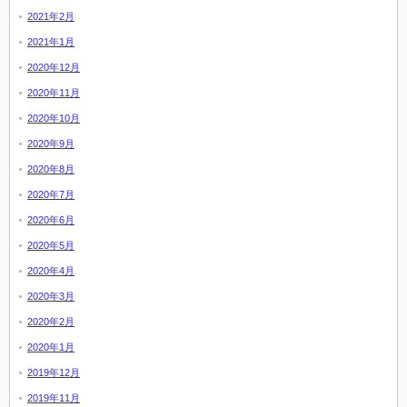
2021年2月
2021年1月
2020年12月
2020年11月
2020年10月
2020年9月
2020年8月
2020年7月
2020年6月
2020年5月
2020年4月
2020年3月
2020年2月
2020年1月
2019年12月
2019年11月