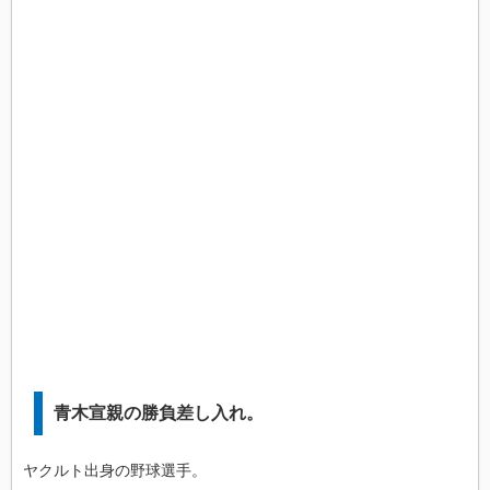
青木宣親の勝負差し入れ。
ヤクルト出身の野球選手。