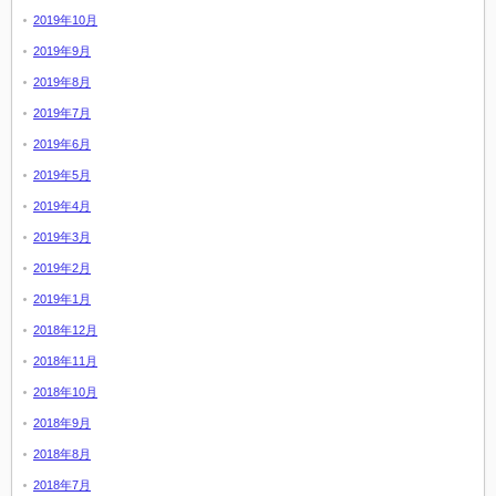
2019年10月
2019年9月
2019年8月
2019年7月
2019年6月
2019年5月
2019年4月
2019年3月
2019年2月
2019年1月
2018年12月
2018年11月
2018年10月
2018年9月
2018年8月
2018年7月