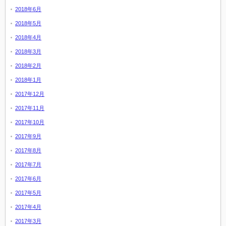
2018年6月
2018年5月
2018年4月
2018年3月
2018年2月
2018年1月
2017年12月
2017年11月
2017年10月
2017年9月
2017年8月
2017年7月
2017年6月
2017年5月
2017年4月
2017年3月