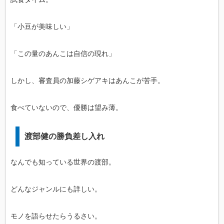
「小豆が美味しい」
「この量のあんこは自信の現れ」
しかし、審査員の加藤シゲアキはあんこが苦手。
食べていないので、優勝は望み薄。
渡部健の勝負差し入れ
なんでも知っている世界の渡部。
どんなジャンルにも詳しい。
モノを語らせたらうるさい。