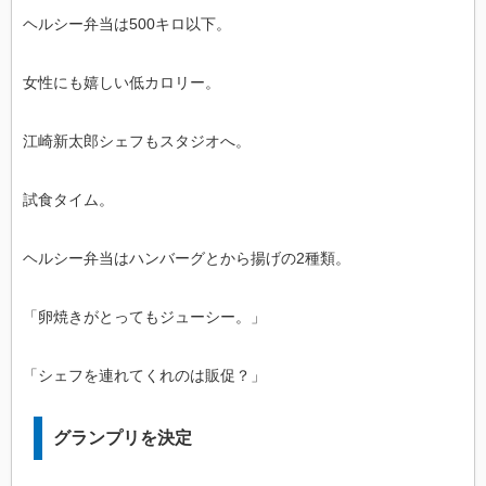
ヘルシー弁当は500キロ以下。
女性にも嬉しい低カロリー。
江崎新太郎シェフもスタジオへ。
試食タイム。
ヘルシー弁当はハンバーグとから揚げの2種類。
「卵焼きがとってもジューシー。」
「シェフを連れてくれのは販促？」
グランプリを決定