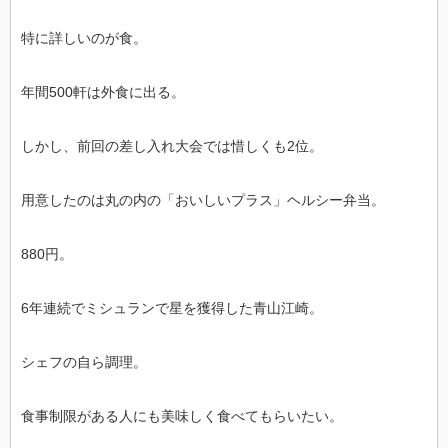
特に詳しいのが食。
年間500軒は外食に出る。
しかし、前回の差し入れ大会では惜しくも2位。
用意したのは丸の内の「おいしいプラス」ヘルシー弁当。
880円。
6年連続でミシュランで星を獲得した青山江崎。
シェフの自ら調理。
食事制限がある人にも美味しく食べてもらいたい。