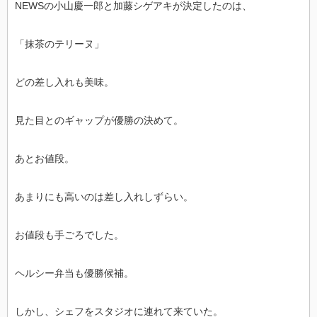
NEWSの小山慶一郎と加藤シゲアキが決定したのは、
「抹茶のテリーヌ」
どの差し入れも美味。
見た目とのギャップが優勝の決めて。
あとお値段。
あまりにも高いのは差し入れしずらい。
お値段も手ごろでした。
ヘルシー弁当も優勝候補。
しかし、シェフをスタジオに連れて来ていた。