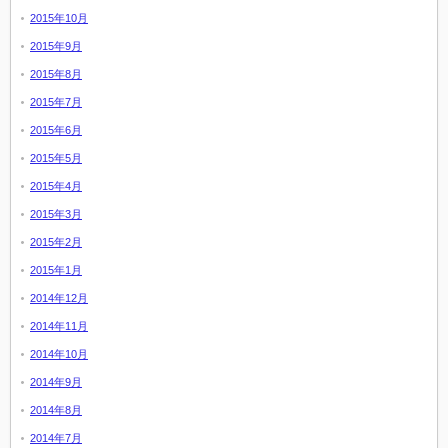
2015年10月
2015年9月
2015年8月
2015年7月
2015年6月
2015年5月
2015年4月
2015年3月
2015年2月
2015年1月
2014年12月
2014年11月
2014年10月
2014年9月
2014年8月
2014年7月