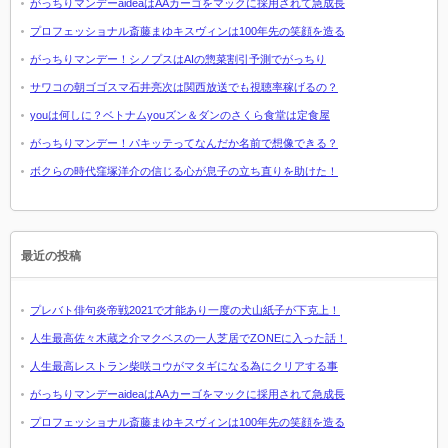
がっちりマンデーaideaはAAカーゴをマックに採用されて急成長
プロフェッショナル斎藤まゆキスヴィンは100年先の笑顔を造る
がっちりマンデー！シノプスはAIの惣菜割引予測でがっちり
サワコの朝ゴゴスマ石井亮次は関西放送でも視聴率稼げるの？
youは何しに？ベトナムyouズン＆ダンのさくら食堂は定食屋
がっちりマンデー！パキッテってなんだか名前で想像できる？
ボクらの時代窪塚洋介の信じる心が息子の立ち直りを助けた！
最近の投稿
プレバト俳句炎帝戦2021で才能あり一度の犬山紙子が下克上！
人生最高佐々木蔵之介マクベスの一人芝居でZONEに入った話！
人生最高レストラン柴咲コウがマタギになる為にクリアする事
がっちりマンデーaideaはAAカーゴをマックに採用されて急成長
プロフェッショナル斎藤まゆキスヴィンは100年先の笑顔を造る