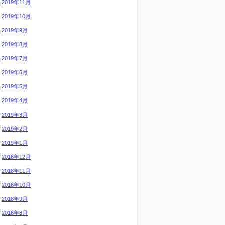
2019年11月
2019年10月
2019年9月
2019年8月
2019年7月
2019年6月
2019年5月
2019年4月
2019年3月
2019年2月
2019年1月
2018年12月
2018年11月
2018年10月
2018年9月
2018年8月