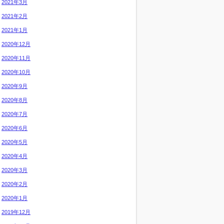
2021年3月
2021年2月
2021年1月
2020年12月
2020年11月
2020年10月
2020年9月
2020年8月
2020年7月
2020年6月
2020年5月
2020年4月
2020年3月
2020年2月
2020年1月
2019年12月