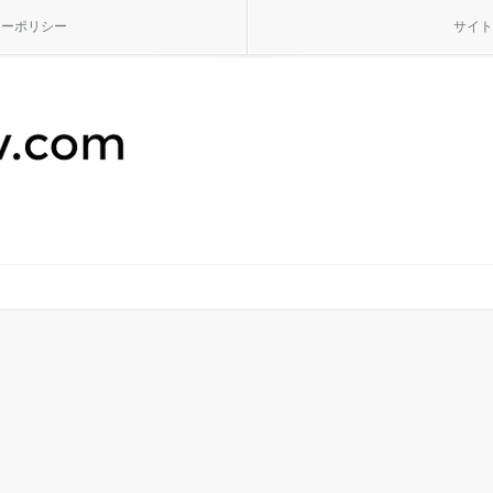
シーポリシー
サイト