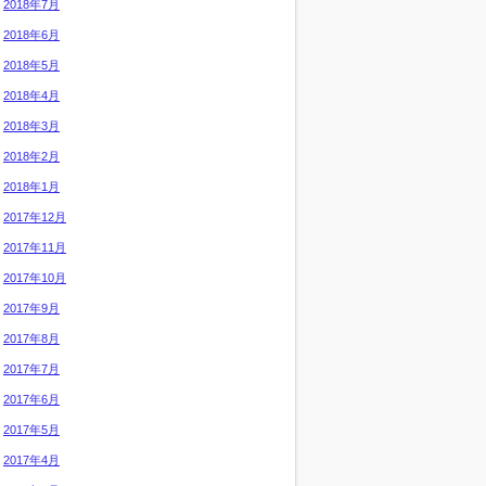
2018年7月
2018年6月
2018年5月
2018年4月
2018年3月
2018年2月
2018年1月
2017年12月
2017年11月
2017年10月
2017年9月
2017年8月
2017年7月
2017年6月
2017年5月
2017年4月