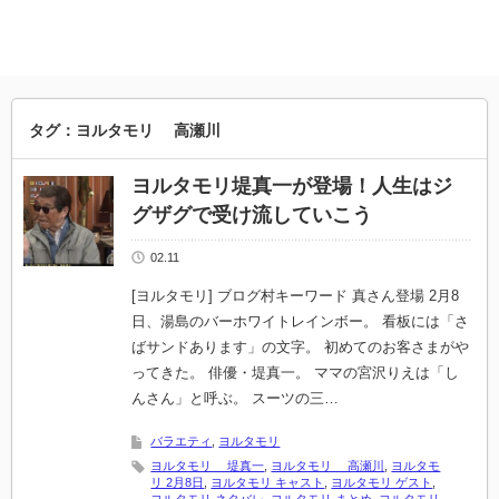
タグ：ヨルタモリ 高瀬川
ヨルタモリ堤真一が登場！人生はジ
グザグで受け流していこう
02.11
[ヨルタモリ] ブログ村キーワード 真さん登場 2月8
日、湯島のバーホワイトレインボー。 看板には「さ
ばサンドあります」の文字。 初めてのお客さまがや
ってきた。 俳優・堤真一。 ママの宮沢りえは「し
んさん」と呼ぶ。 スーツの三…
バラエティ
,
ヨルタモリ
ヨルタモリ 堤真一
,
ヨルタモリ 高瀬川
,
ヨルタモ
リ 2月8日
,
ヨルタモリ キャスト
,
ヨルタモリ ゲスト
,