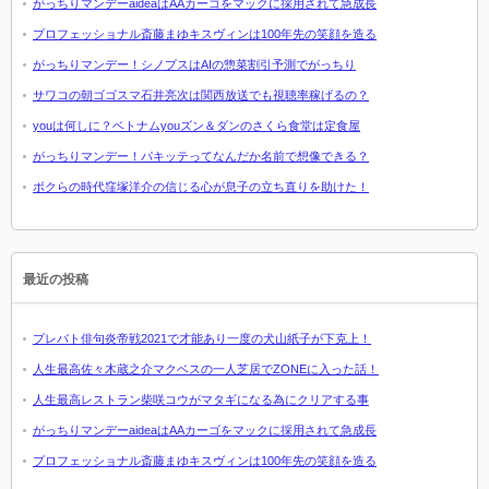
がっちりマンデーaideaはAAカーゴをマックに採用されて急成長
プロフェッショナル斎藤まゆキスヴィンは100年先の笑顔を造る
がっちりマンデー！シノプスはAIの惣菜割引予測でがっちり
サワコの朝ゴゴスマ石井亮次は関西放送でも視聴率稼げるの？
youは何しに？ベトナムyouズン＆ダンのさくら食堂は定食屋
がっちりマンデー！パキッテってなんだか名前で想像できる？
ボクらの時代窪塚洋介の信じる心が息子の立ち直りを助けた！
最近の投稿
プレバト俳句炎帝戦2021で才能あり一度の犬山紙子が下克上！
人生最高佐々木蔵之介マクベスの一人芝居でZONEに入った話！
人生最高レストラン柴咲コウがマタギになる為にクリアする事
がっちりマンデーaideaはAAカーゴをマックに採用されて急成長
プロフェッショナル斎藤まゆキスヴィンは100年先の笑顔を造る