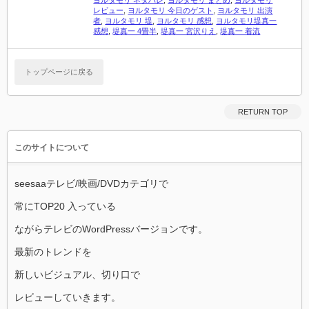
ヨルタモリ ネタバレ
,
ヨルタモリ まとめ
,
ヨルタモリ
レビュー
,
ヨルタモリ 今日のゲスト
,
ヨルタモリ 出演
者
,
ヨルタモリ 堤
,
ヨルタモリ 感想
,
ヨルタモリ堤真一
感想
,
堤真一 4畳半
,
堤真一 宮沢りえ
,
堤真一 着流
トップページに戻る
RETURN TOP
このサイトについて
seesaaテレビ/映画/DVDカテゴリで
常にTOP20 入っている
ながらテレビのWordPressバージョンです。
最新のトレンドを
新しいビジュアル、切り口で
レビューしていきます。