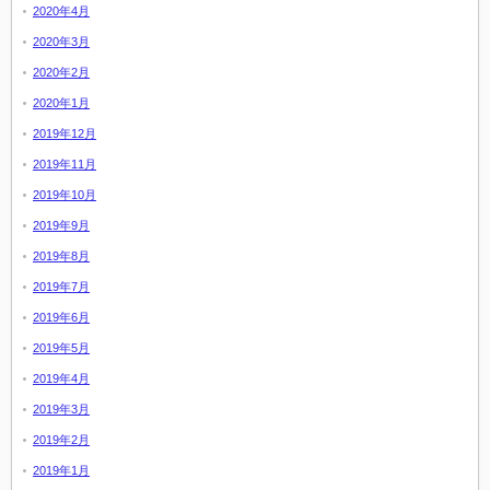
2020年4月
2020年3月
2020年2月
2020年1月
2019年12月
2019年11月
2019年10月
2019年9月
2019年8月
2019年7月
2019年6月
2019年5月
2019年4月
2019年3月
2019年2月
2019年1月