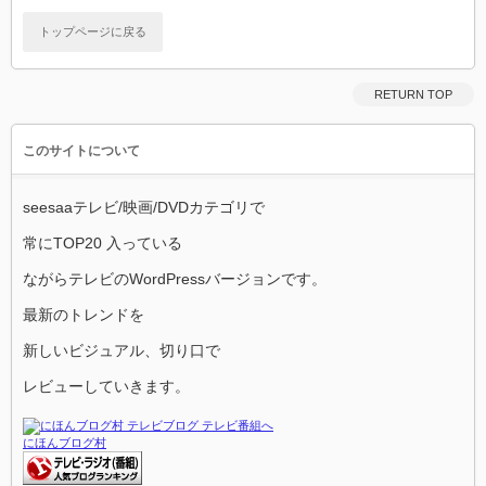
トップページに戻る
RETURN TOP
このサイトについて
seesaaテレビ/映画/DVDカテゴリで
常にTOP20 入っている
ながらテレビのWordPressバージョンです。
最新のトレンドを
新しいビジュアル、切り口で
レビューしていきます。
にほんブログ村