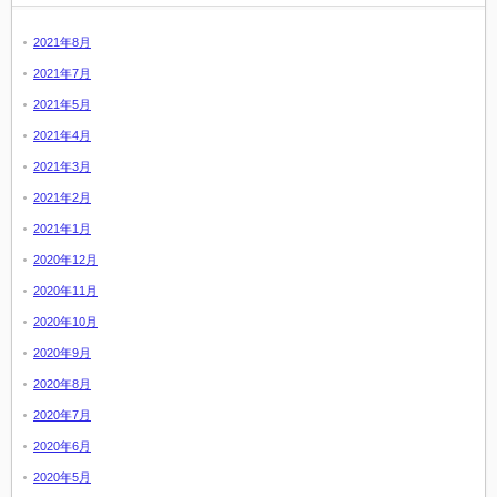
2021年8月
2021年7月
2021年5月
2021年4月
2021年3月
2021年2月
2021年1月
2020年12月
2020年11月
2020年10月
2020年9月
2020年8月
2020年7月
2020年6月
2020年5月