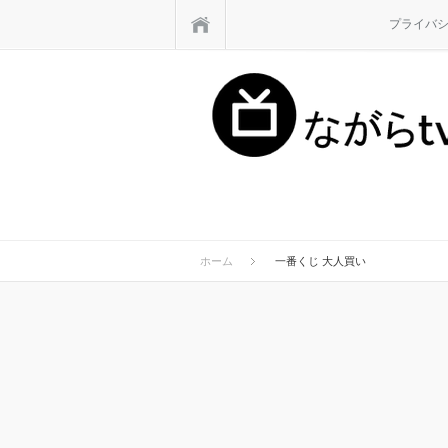
ホーム
プライバ
ホーム
一番くじ 大人買い