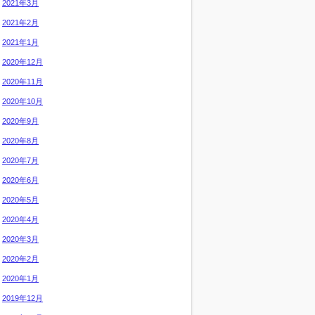
2021年3月
2021年2月
2021年1月
2020年12月
2020年11月
2020年10月
2020年9月
2020年8月
2020年7月
2020年6月
2020年5月
2020年4月
2020年3月
2020年2月
2020年1月
2019年12月