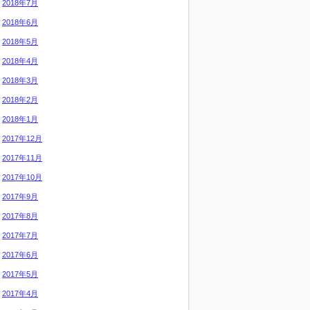
2018年7月
2018年6月
2018年5月
2018年4月
2018年3月
2018年2月
2018年1月
2017年12月
2017年11月
2017年10月
2017年9月
2017年8月
2017年7月
2017年6月
2017年5月
2017年4月