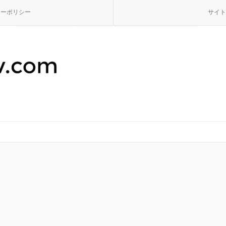
シーポリシー
サイト