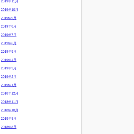
2019年11月
2019年10月
2019年9月
2019年8月
2019年7月
2019年6月
2019年5月
2019年4月
2019年3月
2019年2月
2019年1月
2018年12月
2018年11月
2018年10月
2018年9月
2018年8月