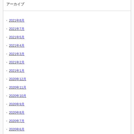
アーカイブ
2021年8月
2021年7月
2021年5月
2021年4月
2021年3月
2021年2月
2021年1月
2020年12月
2020年11月
2020年10月
2020年9月
2020年8月
2020年7月
2020年6月