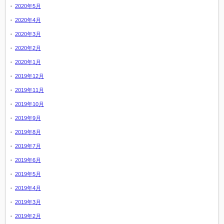
2020年5月
2020年4月
2020年3月
2020年2月
2020年1月
2019年12月
2019年11月
2019年10月
2019年9月
2019年8月
2019年7月
2019年6月
2019年5月
2019年4月
2019年3月
2019年2月