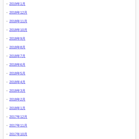
2019年1月
2018年12月
2018年11月
2018年10月
2018年9月
2018年8月
2018年7月
2018年6月
2018年5月
2018年4月
2018年3月
2018年2月
2018年1月
2017年12月
2017年11月
2017年10月