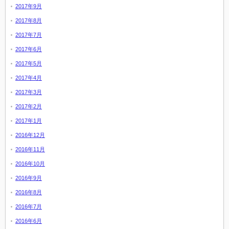
2017年9月
2017年8月
2017年7月
2017年6月
2017年5月
2017年4月
2017年3月
2017年2月
2017年1月
2016年12月
2016年11月
2016年10月
2016年9月
2016年8月
2016年7月
2016年6月