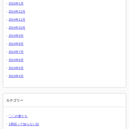
2015年1月
2014年12月
2014年11月
2014年10月
2014年9月
2014年8月
2014年7月
2014年6月
2014年5月
2014年4月
カテゴリー
〇〇の妻たち
1周回って知らない話