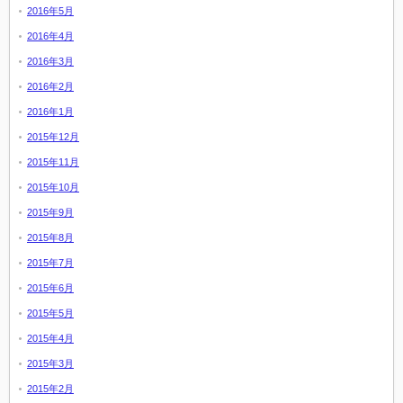
2016年5月
2016年4月
2016年3月
2016年2月
2016年1月
2015年12月
2015年11月
2015年10月
2015年9月
2015年8月
2015年7月
2015年6月
2015年5月
2015年4月
2015年3月
2015年2月