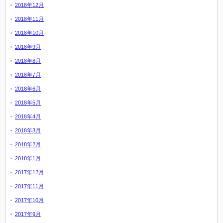
2018年12月
2018年11月
2018年10月
2018年9月
2018年8月
2018年7月
2018年6月
2018年5月
2018年4月
2018年3月
2018年2月
2018年1月
2017年12月
2017年11月
2017年10月
2017年9月