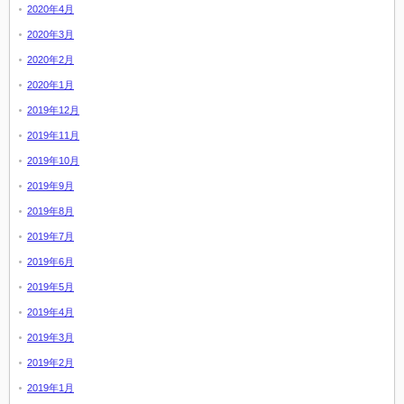
2020年4月
2020年3月
2020年2月
2020年1月
2019年12月
2019年11月
2019年10月
2019年9月
2019年8月
2019年7月
2019年6月
2019年5月
2019年4月
2019年3月
2019年2月
2019年1月