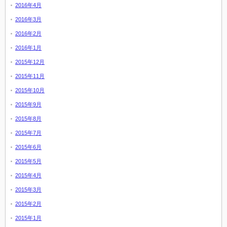
2016年4月
2016年3月
2016年2月
2016年1月
2015年12月
2015年11月
2015年10月
2015年9月
2015年8月
2015年7月
2015年6月
2015年5月
2015年4月
2015年3月
2015年2月
2015年1月