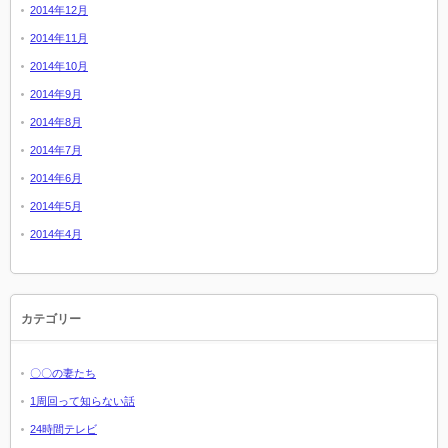
2014年12月
2014年11月
2014年10月
2014年9月
2014年8月
2014年7月
2014年6月
2014年5月
2014年4月
カテゴリー
〇〇の妻たち
1周回って知らない話
24時間テレビ