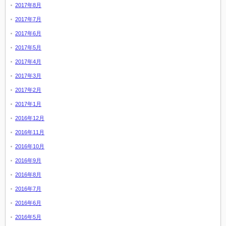
2017年8月
2017年7月
2017年6月
2017年5月
2017年4月
2017年3月
2017年2月
2017年1月
2016年12月
2016年11月
2016年10月
2016年9月
2016年8月
2016年7月
2016年6月
2016年5月