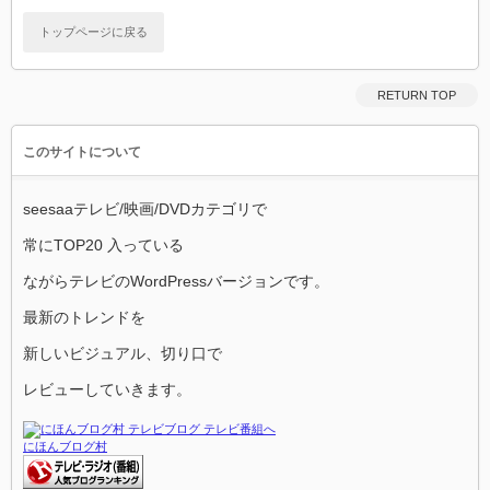
トップページに戻る
RETURN TOP
このサイトについて
seesaaテレビ/映画/DVDカテゴリで
常にTOP20 入っている
ながらテレビのWordPressバージョンです。
最新のトレンドを
新しいビジュアル、切り口で
レビューしていきます。
にほんブログ村