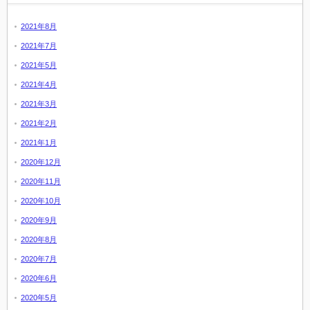
2021年8月
2021年7月
2021年5月
2021年4月
2021年3月
2021年2月
2021年1月
2020年12月
2020年11月
2020年10月
2020年9月
2020年8月
2020年7月
2020年6月
2020年5月