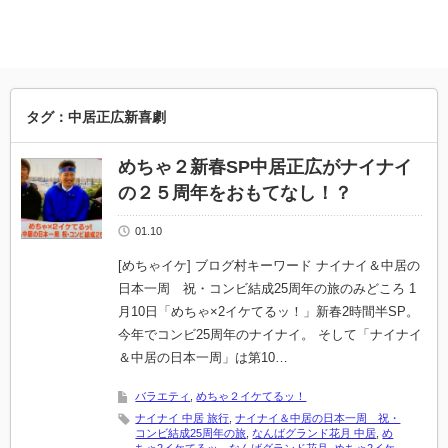
タグ：中居正広新喜劇
めちゃ２新春SP中居正広がナイナイ
の２５周年をおもてなし！？
01.10
[めちゃイケ] ブログ村キーワード ナイナイ＆中居の
日本一周 祝・コンビ結成25周年の旅のみどころ 1
月10日「めちゃ×2イケてるッ！」新春2時間半SP。
今年でコンビ25周年のナイナイ。 そして「ナイナイ
＆中居の日本一周」は第10…
バラエティ
,
めちゃ２イケてるッ！
ナイナイ 中居 旅行
,
ナイナイ＆中居の日本一周 祝・
コンビ結成25周年の旅
,
なんばグランド花月 中居
,
め