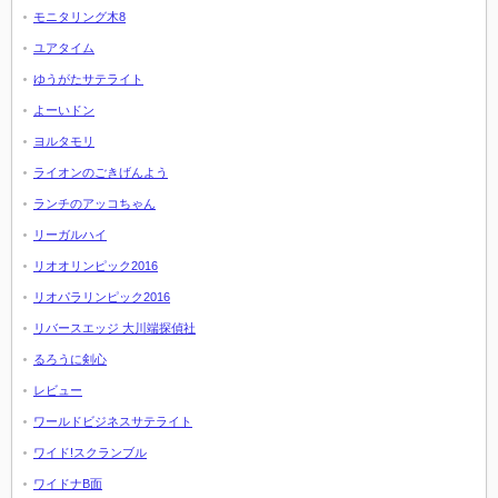
モニタリング木8
ユアタイム
ゆうがたサテライト
よーいドン
ヨルタモリ
ライオンのごきげんよう
ランチのアッコちゃん
リーガルハイ
リオオリンピック2016
リオパラリンピック2016
リバースエッジ 大川端探偵社
るろうに剣心
レビュー
ワールドビジネスサテライト
ワイド!スクランブル
ワイドナB面