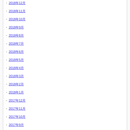
2018年12月
2018年11月
2018年10月
2018年9月
2018年8月
2018年7月
2018年6月
2018年5月
2018年4月
2018年3月
2018年2月
2018年1月
2017年12月
2017年11月
2017年10月
2017年9月