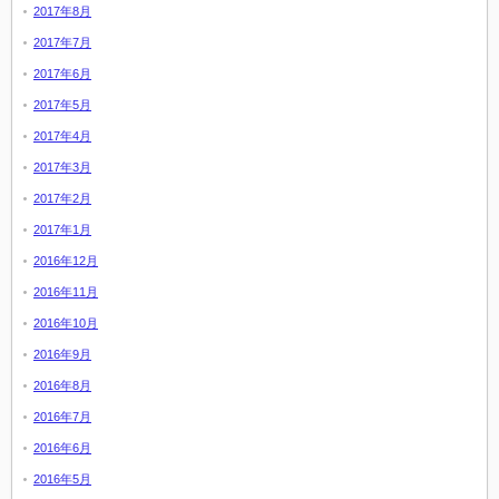
2017年8月
2017年7月
2017年6月
2017年5月
2017年4月
2017年3月
2017年2月
2017年1月
2016年12月
2016年11月
2016年10月
2016年9月
2016年8月
2016年7月
2016年6月
2016年5月