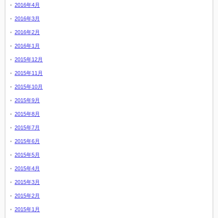
2016年4月
2016年3月
2016年2月
2016年1月
2015年12月
2015年11月
2015年10月
2015年9月
2015年8月
2015年7月
2015年6月
2015年5月
2015年4月
2015年3月
2015年2月
2015年1月