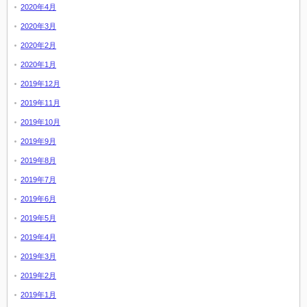
2020年4月
2020年3月
2020年2月
2020年1月
2019年12月
2019年11月
2019年10月
2019年9月
2019年8月
2019年7月
2019年6月
2019年5月
2019年4月
2019年3月
2019年2月
2019年1月