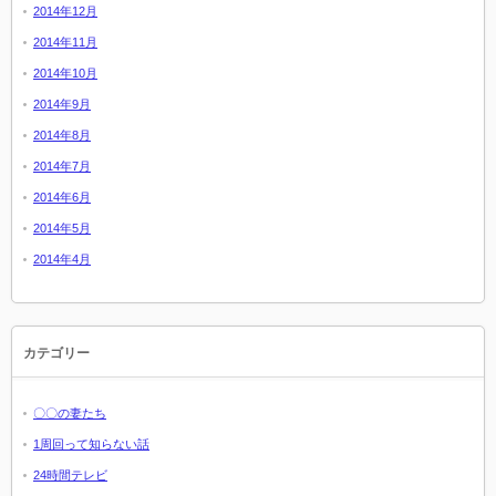
2014年12月
2014年11月
2014年10月
2014年9月
2014年8月
2014年7月
2014年6月
2014年5月
2014年4月
カテゴリー
〇〇の妻たち
1周回って知らない話
24時間テレビ