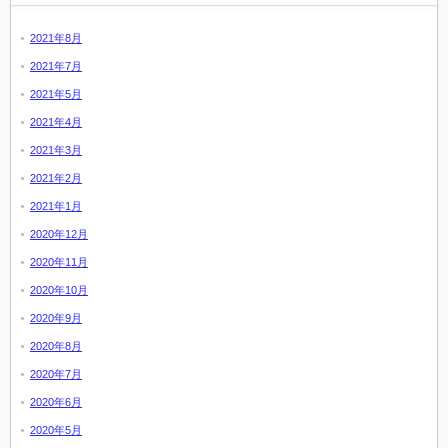
2021年8月
2021年7月
2021年5月
2021年4月
2021年3月
2021年2月
2021年1月
2020年12月
2020年11月
2020年10月
2020年9月
2020年8月
2020年7月
2020年6月
2020年5月