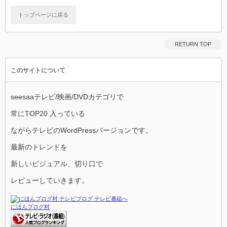
トップページに戻る
RETURN TOP
このサイトについて
seesaaテレビ/映画/DVDカテゴリで
常にTOP20 入っている
ながらテレビのWordPressバージョンです。
最新のトレンドを
新しいビジュアル、切り口で
レビューしていきます。
にほんブログ村