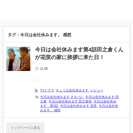
タグ：今日は会社休みます。 感想
今日は会社休みます第4話田之倉くん
が花笑の家に挨拶に来た日！
11.06
…
TVドラマ
,
きょうは会社休みます
,
レビュー
今日は会社休みます ネタバレ
,
今日は会社休みます 田
之倉
,
今日は会社休みます 田之倉役
,
今日は会社休み
ます 第4話
,
今日は会社休みます 花笑
,
今日は会社休
みます。 感想
トップページに戻る