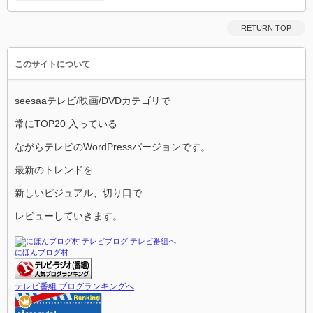
RETURN TOP
このサイトについて
seesaaテレビ/映画/DVDカテゴリで
常にTOP20 入っている
ながらテレビのWordPressバージョンです。
最新のトレンドを
新しいビジュアル、切り口で
レビューしていきます。
にほんブログ村
テレビ番組 ブログランキングへ