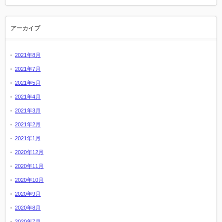
アーカイブ
2021年8月
2021年7月
2021年5月
2021年4月
2021年3月
2021年2月
2021年1月
2020年12月
2020年11月
2020年10月
2020年9月
2020年8月
2020年7月