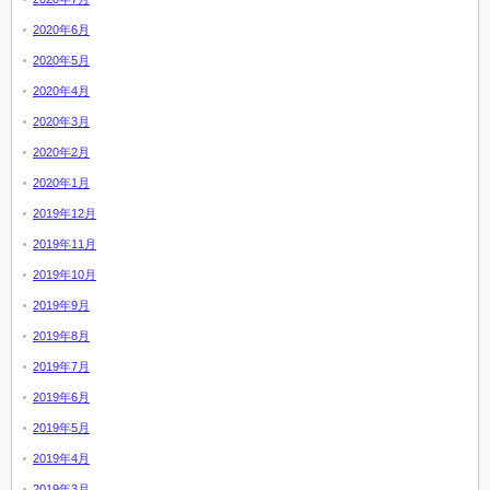
2020年6月
2020年5月
2020年4月
2020年3月
2020年2月
2020年1月
2019年12月
2019年11月
2019年10月
2019年9月
2019年8月
2019年7月
2019年6月
2019年5月
2019年4月
2019年3月