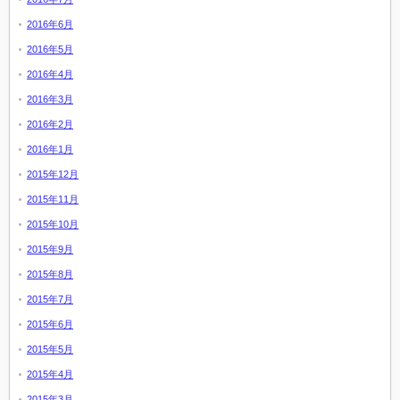
2016年6月
2016年5月
2016年4月
2016年3月
2016年2月
2016年1月
2015年12月
2015年11月
2015年10月
2015年9月
2015年8月
2015年7月
2015年6月
2015年5月
2015年4月
2015年3月