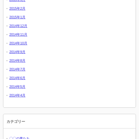
2015年2月
2015年1月
2014年12月
2014年11月
2014年10月
2014年9月
2014年8月
2014年7月
2014年6月
2014年5月
2014年4月
カテゴリー
〇〇の妻たち