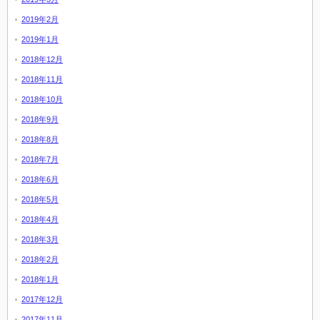
2019年2月
2019年1月
2018年12月
2018年11月
2018年10月
2018年9月
2018年8月
2018年7月
2018年6月
2018年5月
2018年4月
2018年3月
2018年2月
2018年1月
2017年12月
2017年11月