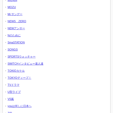
MIU404
MOZU
Mr.サンデー
NEWS ZERO
NEWアンサー
Nのために
SmaSTATION
SONGS
SPORTSウォッチャー
SWITCHインタビュー達人達
TOKIOカケル
TOKYOディープ！
TVドラマ
U型ライブ
VS嵐
youは何しに日本へ