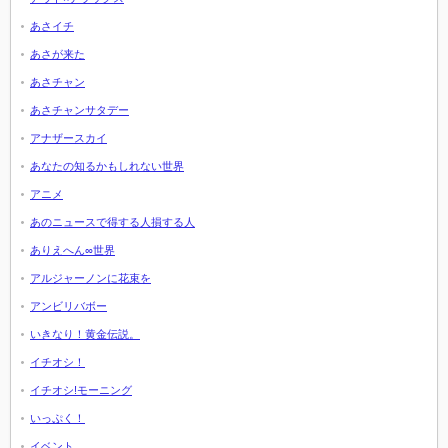
あさイチ
あさが来た
あさチャン
あさチャンサタデー
アナザースカイ
あなたの知るかもしれない世界
アニメ
あのニュースで得する人損する人
ありえへん∞世界
アルジャーノンに花束を
アンビリバボー
いきなり！黄金伝説。
イチオシ！
イチオシ!モーニング
いっぷく！
イベント