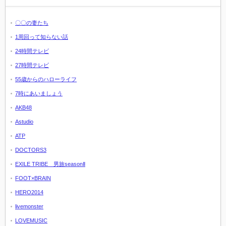
〇〇の妻たち
1周回って知らない話
24時間テレビ
27時間テレビ
55歳からのハローライフ
7時にあいましょう
AKB48
Astudio
ATP
DOCTORS3
EXILE TRIBE 男旅seasonⅡ
FOOT×BRAIN
HERO2014
livemonster
LOVEMUSIC