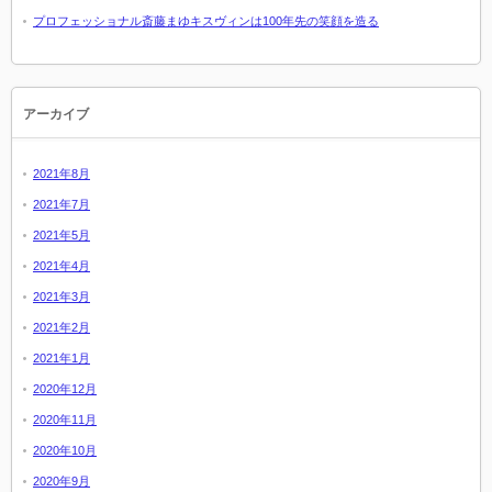
プロフェッショナル斎藤まゆキスヴィンは100年先の笑顔を造る
アーカイブ
2021年8月
2021年7月
2021年5月
2021年4月
2021年3月
2021年2月
2021年1月
2020年12月
2020年11月
2020年10月
2020年9月