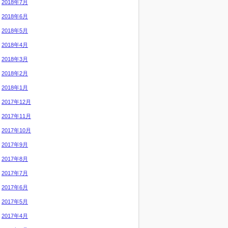
2018年7月
2018年6月
2018年5月
2018年4月
2018年3月
2018年2月
2018年1月
2017年12月
2017年11月
2017年10月
2017年9月
2017年8月
2017年7月
2017年6月
2017年5月
2017年4月