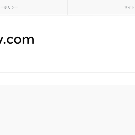
シーポリシー
サイト