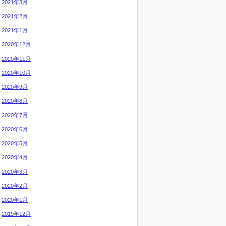
2021年3月
2021年2月
2021年1月
2020年12月
2020年11月
2020年10月
2020年9月
2020年8月
2020年7月
2020年6月
2020年5月
2020年4月
2020年3月
2020年2月
2020年1月
2019年12月