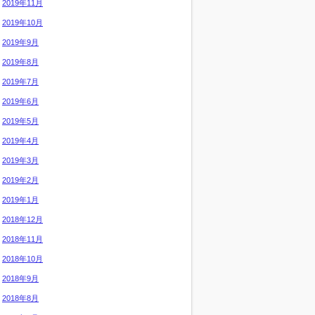
2019年11月
2019年10月
2019年9月
2019年8月
2019年7月
2019年6月
2019年5月
2019年4月
2019年3月
2019年2月
2019年1月
2018年12月
2018年11月
2018年10月
2018年9月
2018年8月