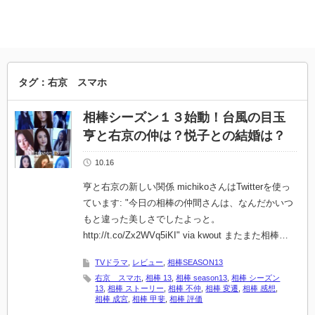
タグ：右京 スマホ
相棒シーズン１３始動！台風の目玉
亨と右京の仲は？悦子との結婚は？
10.16
亨と右京の新しい関係 michikoさんはTwitterを使っ
ています: "今日の相棒の仲間さんは、なんだかいつ
もと違った美しさでしたよっと。
http://t.co/Zx2WVq5iKI" via kwout またまた相棒…
TVドラマ
,
レビュー
,
相棒SEASON13
右京 スマホ
,
相棒 13
,
相棒 season13
,
相棒 シーズン
13
,
相棒 ストーリー
,
相棒 不仲
,
相棒 変遷
,
相棒 感想
,
相棒 成宮
,
相棒 甲斐
,
相棒 評価