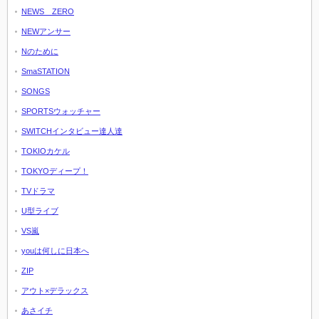
NEWS ZERO
NEWアンサー
Nのために
SmaSTATION
SONGS
SPORTSウォッチャー
SWITCHインタビュー達人達
TOKIOカケル
TOKYOディープ！
TVドラマ
U型ライブ
VS嵐
youは何しに日本へ
ZIP
アウト×デラックス
あさイチ