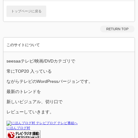
トップページに戻る
RETURN TOP
このサイトについて
seesaaテレビ/映画/DVDカテゴリで
常にTOP20 入っている
ながらテレビのWordPressバージョンです。
最新のトレンドを
新しいビジュアル、切り口で
レビューしていきます。
にほんブログ村