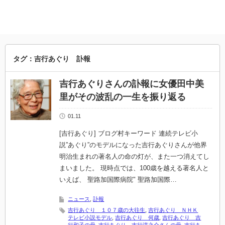
タグ：吉行あぐり 訃報
吉行あぐりさんの訃報に女優田中美
里がその波乱の一生を振り返る
01.11
[吉行あぐり] ブログ村キーワード 連続テレビ小
説”あぐり”のモデルになった吉行あぐりさんが他界
明治生まれの著名人の命の灯が、また一つ消えてし
まいました。 現時点では、100歳を越える著名人と
いえば、 聖路加国際病院" 聖路加国際…
ニュース
,
訃報
吉行あぐり １０７歳の大往生
,
吉行あぐり ＮＨＫ
テレビ小説モデル
,
吉行あぐり 何歳
,
吉行あぐり 吉