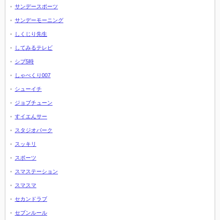
サンデースポーツ
サンデーモーニング
しくじり先生
してみるテレビ
シブ5時
しゃべくり007
シューイチ
ジョブチューン
すイエんサー
スタジオパーク
スッキリ
スポーツ
スマステーション
スマスマ
セカンドラブ
セブンルール