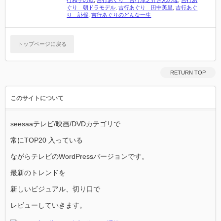
行和子の母
,
吉行あぐり 吉行淳之介さんの母
,
吉行あ
ぐり 朝ドラモデル
,
吉行あぐり 田中美里
,
吉行あぐ
り 訃報
,
吉行あぐりのどんな一生
トップページに戻る
RETURN TOP
このサイトについて
seesaaテレビ/映画/DVDカテゴリで
常にTOP20 入っている
ながらテレビのWordPressバージョンです。
最新のトレンドを
新しいビジュアル、切り口で
レビューしていきます。