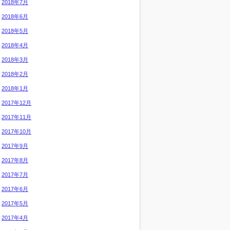
2018年7月
2018年6月
2018年5月
2018年4月
2018年3月
2018年2月
2018年1月
2017年12月
2017年11月
2017年10月
2017年9月
2017年8月
2017年7月
2017年6月
2017年5月
2017年4月