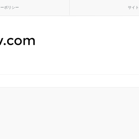
シーポリシー
サイト