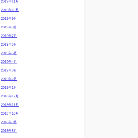
2019年11月
2019年10月
2019年9月
2019年8月
2019年7月
2019年6月
2019年5月
2019年4月
2019年3月
2019年2月
2019年1月
2018年12月
2018年11月
2018年10月
2018年9月
2018年8月