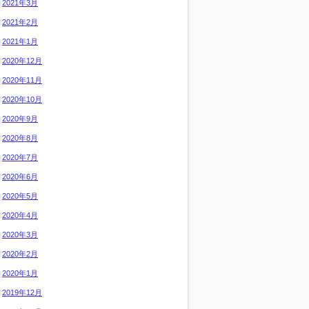
2021年3月
2021年2月
2021年1月
2020年12月
2020年11月
2020年10月
2020年9月
2020年8月
2020年7月
2020年6月
2020年5月
2020年4月
2020年3月
2020年2月
2020年1月
2019年12月