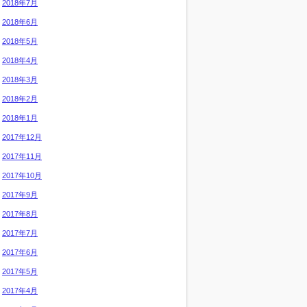
2018年7月
2018年6月
2018年5月
2018年4月
2018年3月
2018年2月
2018年1月
2017年12月
2017年11月
2017年10月
2017年9月
2017年8月
2017年7月
2017年6月
2017年5月
2017年4月