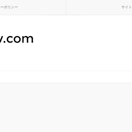
シーポリシー
サイト