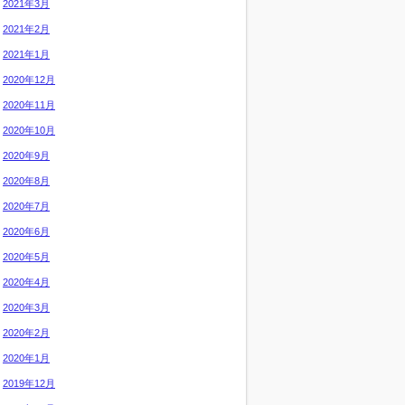
2021年3月
2021年2月
2021年1月
2020年12月
2020年11月
2020年10月
2020年9月
2020年8月
2020年7月
2020年6月
2020年5月
2020年4月
2020年3月
2020年2月
2020年1月
2019年12月