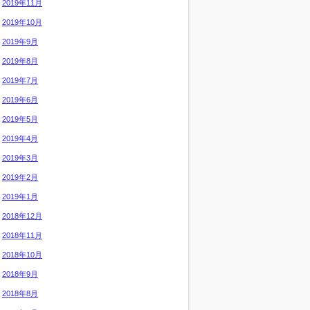
2019年11月
2019年10月
2019年9月
2019年8月
2019年7月
2019年6月
2019年5月
2019年4月
2019年3月
2019年2月
2019年1月
2018年12月
2018年11月
2018年10月
2018年9月
2018年8月