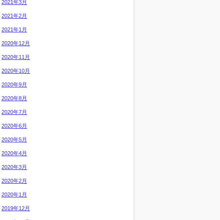
2021年3月
2021年2月
2021年1月
2020年12月
2020年11月
2020年10月
2020年9月
2020年8月
2020年7月
2020年6月
2020年5月
2020年4月
2020年3月
2020年2月
2020年1月
2019年12月