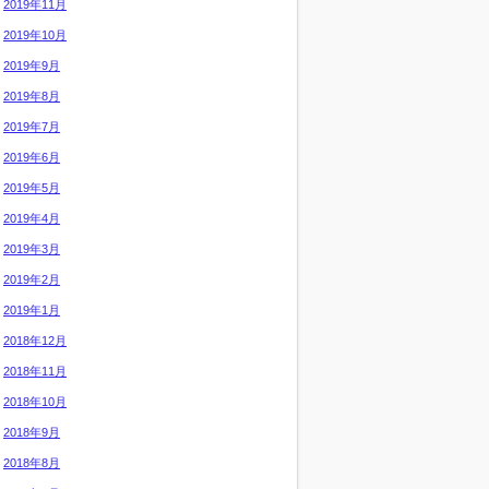
2019年11月
2019年10月
2019年9月
2019年8月
2019年7月
2019年6月
2019年5月
2019年4月
2019年3月
2019年2月
2019年1月
2018年12月
2018年11月
2018年10月
2018年9月
2018年8月