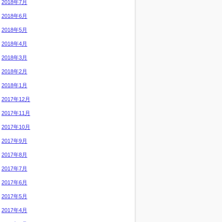
2018年7月
2018年6月
2018年5月
2018年4月
2018年3月
2018年2月
2018年1月
2017年12月
2017年11月
2017年10月
2017年9月
2017年8月
2017年7月
2017年6月
2017年5月
2017年4月