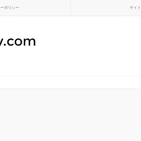
シーポリシー
サイト