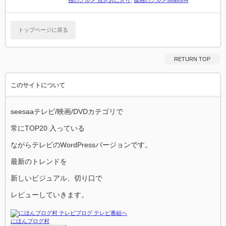
独のグルメ 焼きおにぎり
,
孤独のグルメseason4
トップページに戻る
RETURN TOP
このサイトについて
seesaaテレビ/映画/DVDカテゴリで
常にTOP20 入っている
ながらテレビのWordPressバージョンです。
最新のトレンドを
新しいビジュアル、切り口で
レビューしていきます。
にほんブログ村