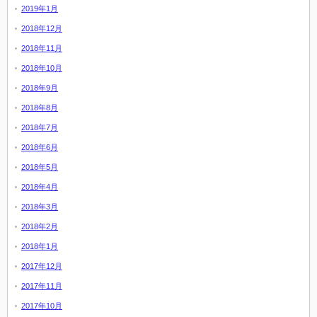
2019年1月
2018年12月
2018年11月
2018年10月
2018年9月
2018年8月
2018年7月
2018年6月
2018年5月
2018年4月
2018年3月
2018年2月
2018年1月
2017年12月
2017年11月
2017年10月