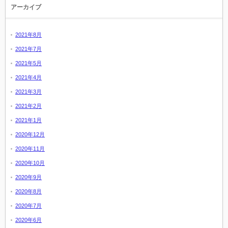
アーカイブ
2021年8月
2021年7月
2021年5月
2021年4月
2021年3月
2021年2月
2021年1月
2020年12月
2020年11月
2020年10月
2020年9月
2020年8月
2020年7月
2020年6月