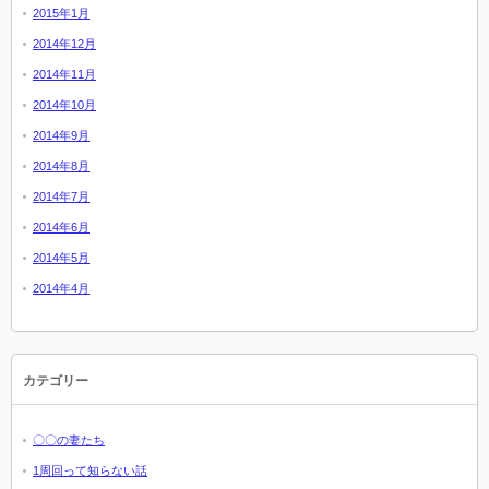
2015年1月
2014年12月
2014年11月
2014年10月
2014年9月
2014年8月
2014年7月
2014年6月
2014年5月
2014年4月
カテゴリー
〇〇の妻たち
1周回って知らない話