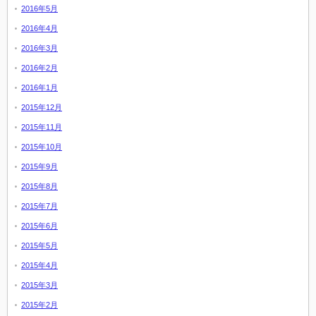
2016年5月
2016年4月
2016年3月
2016年2月
2016年1月
2015年12月
2015年11月
2015年10月
2015年9月
2015年8月
2015年7月
2015年6月
2015年5月
2015年4月
2015年3月
2015年2月