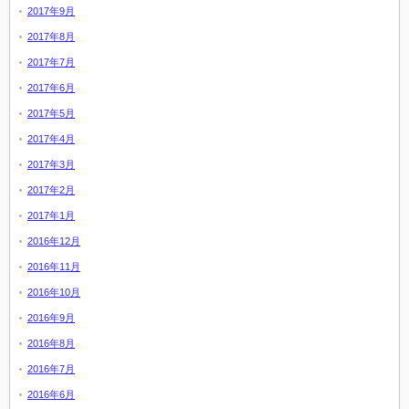
2017年9月
2017年8月
2017年7月
2017年6月
2017年5月
2017年4月
2017年3月
2017年2月
2017年1月
2016年12月
2016年11月
2016年10月
2016年9月
2016年8月
2016年7月
2016年6月