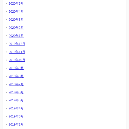
2020年5月
2020年4月
2020年3月
2020年2月
2020年1月
2019年12月
2019年11月
2019年10月
2019年9月
2019年8月
2019年7月
2019年6月
2019年5月
2019年4月
2019年3月
2019年2月