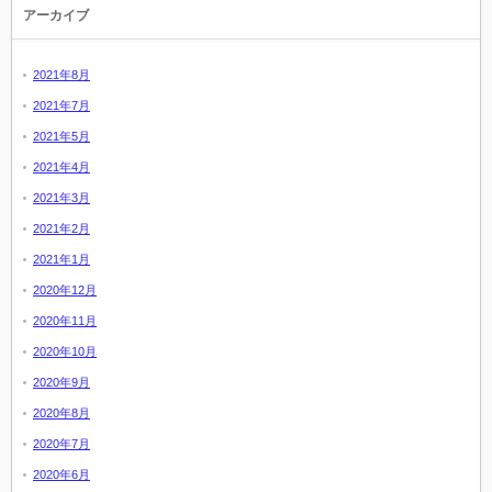
アーカイブ
2021年8月
2021年7月
2021年5月
2021年4月
2021年3月
2021年2月
2021年1月
2020年12月
2020年11月
2020年10月
2020年9月
2020年8月
2020年7月
2020年6月