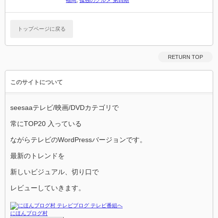
福岡
,
孤独のグルメ 第四期
トップページに戻る
RETURN TOP
このサイトについて
seesaaテレビ/映画/DVDカテゴリで
常にTOP20 入っている
ながらテレビのWordPressバージョンです。
最新のトレンドを
新しいビジュアル、切り口で
レビューしていきます。
にほんブログ村