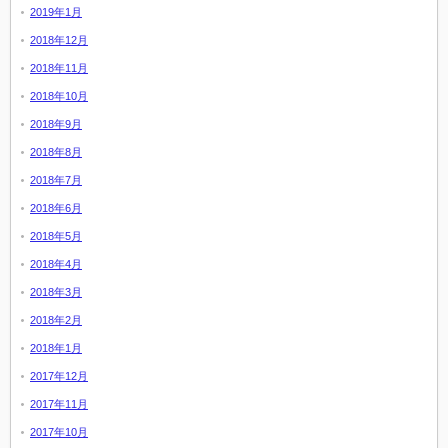
2019年1月
2018年12月
2018年11月
2018年10月
2018年9月
2018年8月
2018年7月
2018年6月
2018年5月
2018年4月
2018年3月
2018年2月
2018年1月
2017年12月
2017年11月
2017年10月