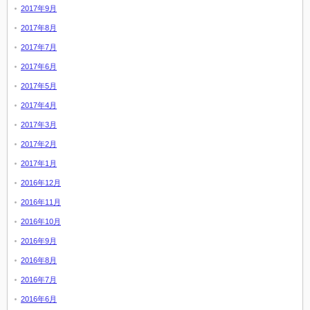
2017年9月
2017年8月
2017年7月
2017年6月
2017年5月
2017年4月
2017年3月
2017年2月
2017年1月
2016年12月
2016年11月
2016年10月
2016年9月
2016年8月
2016年7月
2016年6月