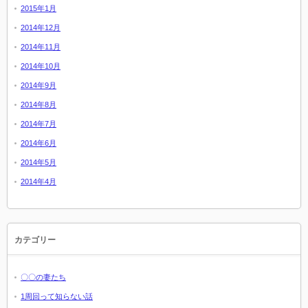
2015年1月
2014年12月
2014年11月
2014年10月
2014年9月
2014年8月
2014年7月
2014年6月
2014年5月
2014年4月
カテゴリー
〇〇の妻たち
1周回って知らない話