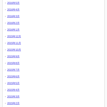
2016年5月
2016年4月
2016年3月
2016年2月
2016年1月
2015年12月
2015年11月
2015年10月
2015年9月
2015年8月
2015年7月
2015年6月
2015年5月
2015年4月
2015年3月
2015年2月