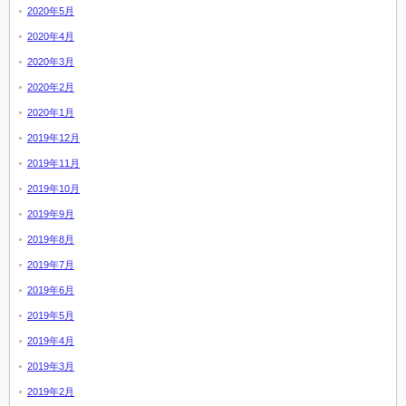
2020年5月
2020年4月
2020年3月
2020年2月
2020年1月
2019年12月
2019年11月
2019年10月
2019年9月
2019年8月
2019年7月
2019年6月
2019年5月
2019年4月
2019年3月
2019年2月