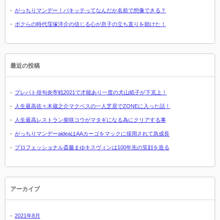
がっちりマンデー！パキッテってなんだか名前で想像できる？
ボクらの時代窪塚洋介の信じる心が息子の立ち直りを助けた！
最近の投稿
プレバト俳句炎帝戦2021で才能あり一度の犬山紙子が下克上！
人生最高佐々木蔵之介マクベスの一人芝居でZONEに入った話！
人生最高レストラン柴咲コウがマタギになる為にクリアする事
がっちりマンデーaideaはAAカーゴをマックに採用されて急成長
プロフェッショナル斎藤まゆキスヴィンは100年先の笑顔を造る
アーカイブ
2021年8月