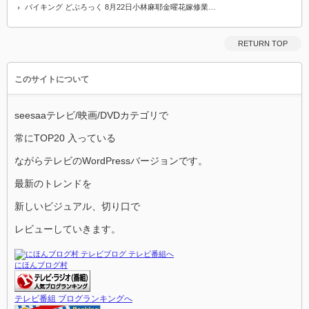
バイキング どぶろっく 8月22日小林麻耶金曜花嫁修業…
RETURN TOP
このサイトについて
seesaaテレビ/映画/DVDカテゴリで
常にTOP20 入っている
ながらテレビのWordPressバージョンです。
最新のトレンドを
新しいビジュアル、切り口で
レビューしていきます。
にほんブログ村
テレビ番組 ブログランキングへ