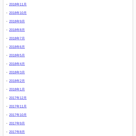
2018年11月
2018年10月
2018年9月
2018年8月
2018年7月
2018年6月
2018年5月
2018年4月
2018年3月
2018年2月
2018年1月
2017年12月
2017年11月
2017年10月
2017年9月
2017年8月