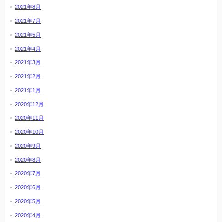
2021年8月
2021年7月
2021年5月
2021年4月
2021年3月
2021年2月
2021年1月
2020年12月
2020年11月
2020年10月
2020年9月
2020年8月
2020年7月
2020年6月
2020年5月
2020年4月