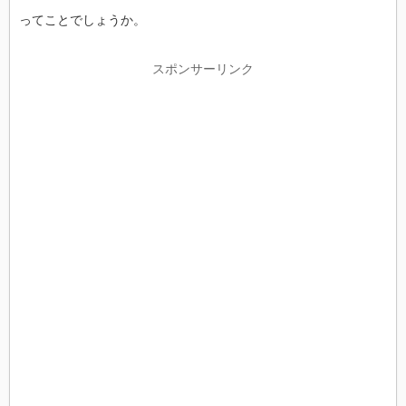
ってことでしょうか。
スポンサーリンク