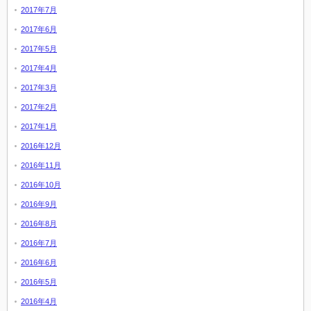
2017年7月
2017年6月
2017年5月
2017年4月
2017年3月
2017年2月
2017年1月
2016年12月
2016年11月
2016年10月
2016年9月
2016年8月
2016年7月
2016年6月
2016年5月
2016年4月