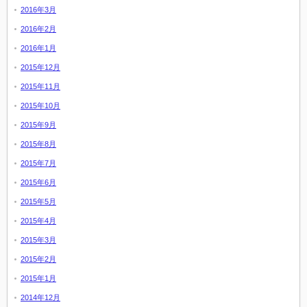
2016年3月
2016年2月
2016年1月
2015年12月
2015年11月
2015年10月
2015年9月
2015年8月
2015年7月
2015年6月
2015年5月
2015年4月
2015年3月
2015年2月
2015年1月
2014年12月