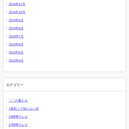
2014年11月
2014年10月
2014年9月
2014年8月
2014年7月
2014年6月
2014年5月
2014年4月
カテゴリー
〇〇の妻たち
1周回って知らない話
24時間テレビ
27時間テレビ