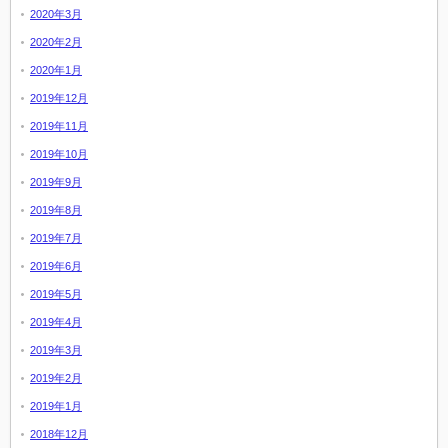
2020年3月
2020年2月
2020年1月
2019年12月
2019年11月
2019年10月
2019年9月
2019年8月
2019年7月
2019年6月
2019年5月
2019年4月
2019年3月
2019年2月
2019年1月
2018年12月