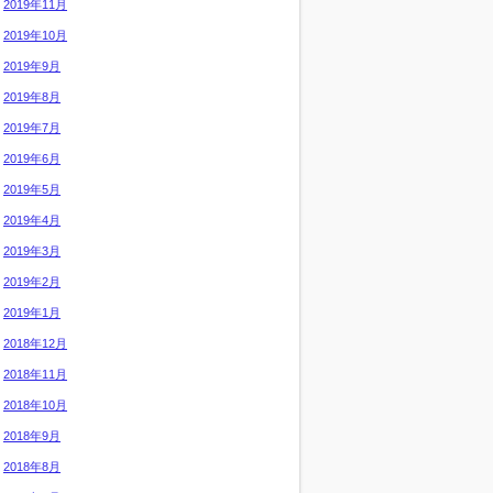
2019年11月
2019年10月
2019年9月
2019年8月
2019年7月
2019年6月
2019年5月
2019年4月
2019年3月
2019年2月
2019年1月
2018年12月
2018年11月
2018年10月
2018年9月
2018年8月