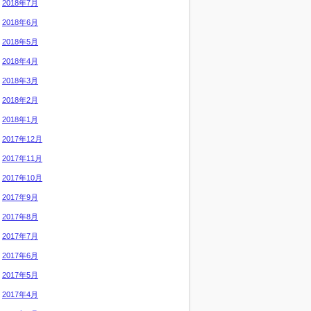
2018年7月
2018年6月
2018年5月
2018年4月
2018年3月
2018年2月
2018年1月
2017年12月
2017年11月
2017年10月
2017年9月
2017年8月
2017年7月
2017年6月
2017年5月
2017年4月