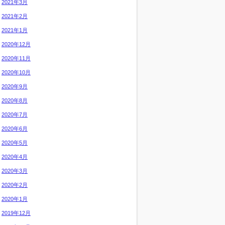
2021年3月
2021年2月
2021年1月
2020年12月
2020年11月
2020年10月
2020年9月
2020年8月
2020年7月
2020年6月
2020年5月
2020年4月
2020年3月
2020年2月
2020年1月
2019年12月