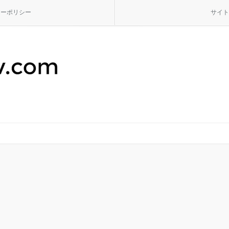
シーポリシー
サイト