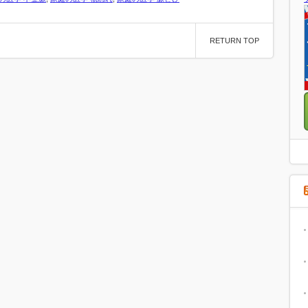
RETURN TOP