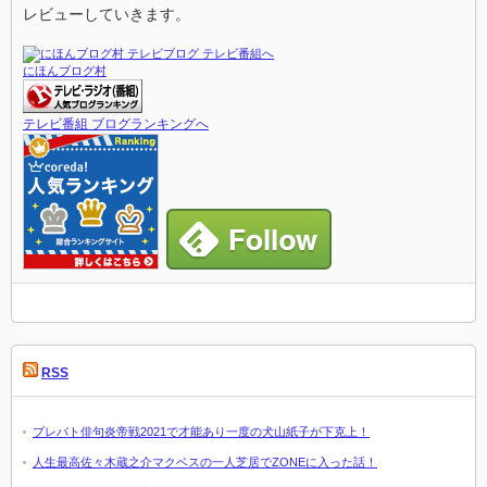
レビューしていきます。
にほんブログ村
テレビ番組 ブログランキングへ
RSS
プレバト俳句炎帝戦2021で才能あり一度の犬山紙子が下克上！
人生最高佐々木蔵之介マクベスの一人芝居でZONEに入った話！