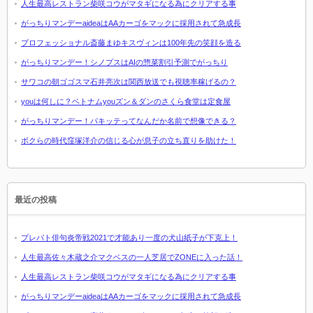
人生最高レストラン柴咲コウがマタギになる為にクリアする事
がっちりマンデーaideaはAAカーゴをマックに採用されて急成長
プロフェッショナル斎藤まゆキスヴィンは100年先の笑顔を造る
がっちりマンデー！シノプスはAIの惣菜割引予測でがっちり
サワコの朝ゴゴスマ石井亮次は関西放送でも視聴率稼げるの？
youは何しに？ベトナムyouズン＆ダンのさくら食堂は定食屋
がっちりマンデー！パキッテってなんだか名前で想像できる？
ボクらの時代窪塚洋介の信じる心が息子の立ち直りを助けた！
最近の投稿
プレバト俳句炎帝戦2021で才能あり一度の犬山紙子が下克上！
人生最高佐々木蔵之介マクベスの一人芝居でZONEに入った話！
人生最高レストラン柴咲コウがマタギになる為にクリアする事
がっちりマンデーaideaはAAカーゴをマックに採用されて急成長