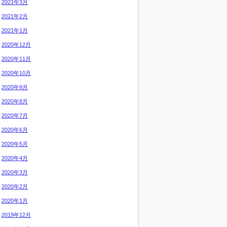
2021年3月
2021年2月
2021年1月
2020年12月
2020年11月
2020年10月
2020年9月
2020年8月
2020年7月
2020年6月
2020年5月
2020年4月
2020年3月
2020年2月
2020年1月
2019年12月