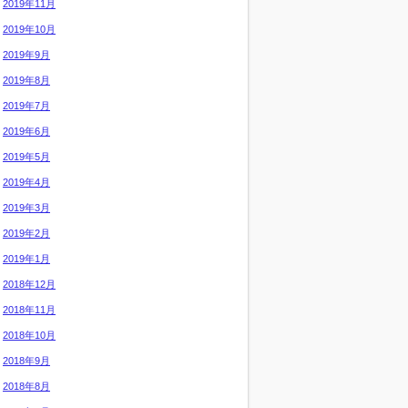
2019年11月
2019年10月
2019年9月
2019年8月
2019年7月
2019年6月
2019年5月
2019年4月
2019年3月
2019年2月
2019年1月
2018年12月
2018年11月
2018年10月
2018年9月
2018年8月