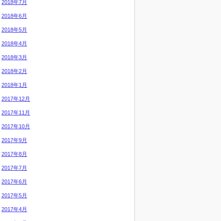
2018年7月
2018年6月
2018年5月
2018年4月
2018年3月
2018年2月
2018年1月
2017年12月
2017年11月
2017年10月
2017年9月
2017年8月
2017年7月
2017年6月
2017年5月
2017年4月