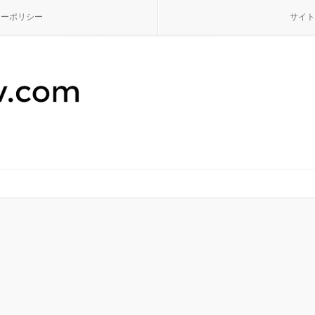
シーポリシー
サイト