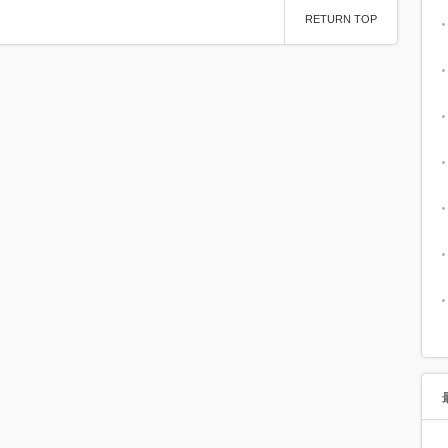
RETURN TOP