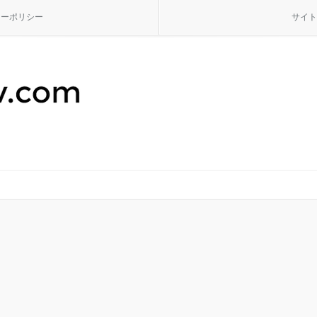
シーポリシー
サイト