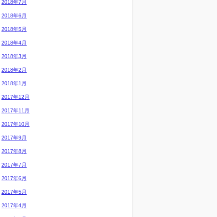
2018年7月
2018年6月
2018年5月
2018年4月
2018年3月
2018年2月
2018年1月
2017年12月
2017年11月
2017年10月
2017年9月
2017年8月
2017年7月
2017年6月
2017年5月
2017年4月