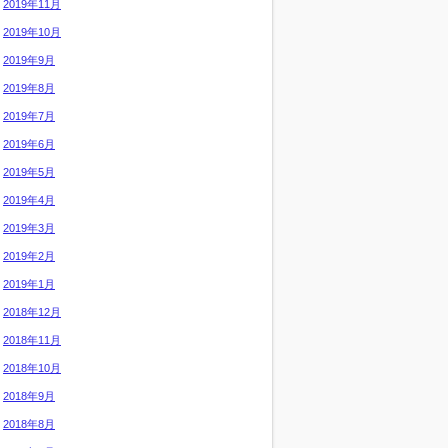
2019年11月
2019年10月
2019年9月
2019年8月
2019年7月
2019年6月
2019年5月
2019年4月
2019年3月
2019年2月
2019年1月
2018年12月
2018年11月
2018年10月
2018年9月
2018年8月