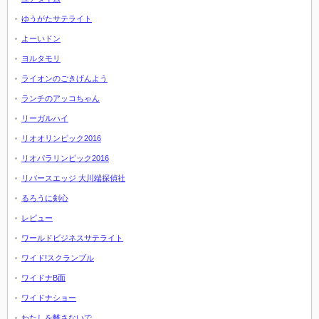
ゆうがたサテライト
よーいドン
ヨルタモリ
ライオンのごきげんよう
ランチのアッコちゃん
リーガルハイ
リオオリンピック2016
リオパラリンピック2016
リバースエッジ 大川端探偵社
るろうに剣心
レビュー
ワールドビジネスサテライト
ワイド!スクランブル
ワイドナB面
ワイドナショー
わたしを離さないで