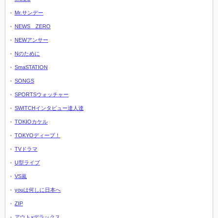
Mr.サンデー
NEWS ZERO
NEWアンサー
Nのために
SmaSTATION
SONGS
SPORTSウォッチャー
SWITCHインタビュー達人達
TOKIOカケル
TOKYOディープ！
TVドラマ
U型ライブ
VS嵐
youは何しに日本へ
ZIP
アウト×デラックス