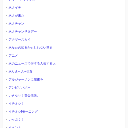
あさイチ
あさが来た
あさチャン
あさチャンサタデー
アナザースカイ
あなたの知るかもしれない世界
アニメ
あのニュースで得する人損する人
ありえへん∞世界
アルジャーノンに花束を
アンビリバボー
いきなり！黄金伝説。
イチオシ！
イチオシ!モーニング
いっぷく！
イベント