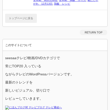
堂本剛 高所恐怖症
,
堂本剛 鶏飯 作り方
,
嵐にしや
がれ 12月13日
,
鶏飯 レシピ
トップページに戻る
RETURN TOP
このサイトについて
seesaaテレビ/映画/DVDカテゴリで
常にTOP20 入っている
ながらテレビのWordPressバージョンです。
最新のトレンドを
新しいビジュアル、切り口で
レビューしていきます。