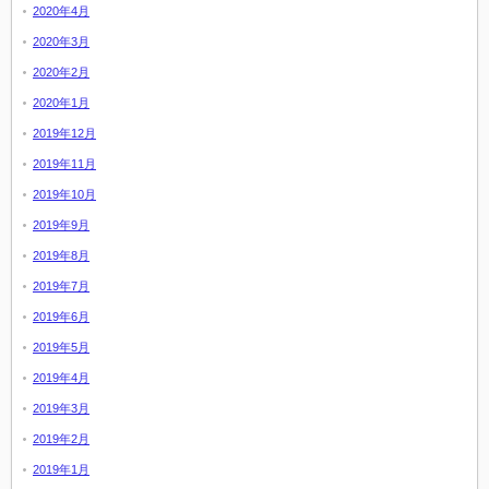
2020年4月
2020年3月
2020年2月
2020年1月
2019年12月
2019年11月
2019年10月
2019年9月
2019年8月
2019年7月
2019年6月
2019年5月
2019年4月
2019年3月
2019年2月
2019年1月