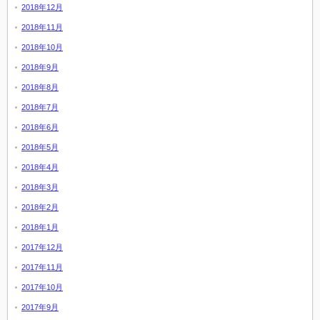
2018年12月
2018年11月
2018年10月
2018年9月
2018年8月
2018年7月
2018年6月
2018年5月
2018年4月
2018年3月
2018年2月
2018年1月
2017年12月
2017年11月
2017年10月
2017年9月