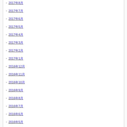
2017年8月
2017年7月
2017年6月
2017年5月
2017年4月
2017年3月
2017年2月
2017年1月
2016年12月
2016年11月
2016年10月
2016年9月
2016年8月
2016年7月
2016年6月
2016年5月