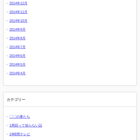
2014年12月
2014年11月
2014年10月
2014年9月
2014年8月
2014年7月
2014年6月
2014年5月
2014年4月
カテゴリー
〇〇の妻たち
1周回って知らない話
24時間テレビ