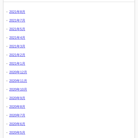
2021年8月
2021年7月
2021年5月
2021年4月
2021年3月
2021年2月
2021年1月
2020年12月
2020年11月
2020年10月
2020年9月
2020年8月
2020年7月
2020年6月
2020年5月