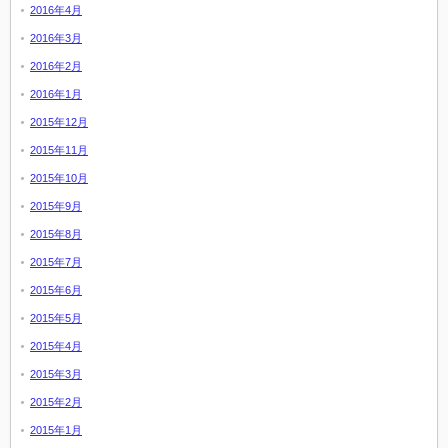
2016年4月
2016年3月
2016年2月
2016年1月
2015年12月
2015年11月
2015年10月
2015年9月
2015年8月
2015年7月
2015年6月
2015年5月
2015年4月
2015年3月
2015年2月
2015年1月