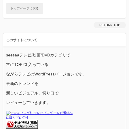
トップページに戻る
RETURN TOP
このサイトについて
seesaaテレビ/映画/DVDカテゴリで
常にTOP20 入っている
ながらテレビのWordPressバージョンです。
最新のトレンドを
新しいビジュアル、切り口で
レビューしていきます。
にほんブログ村