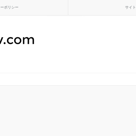
シーポリシー
サイト