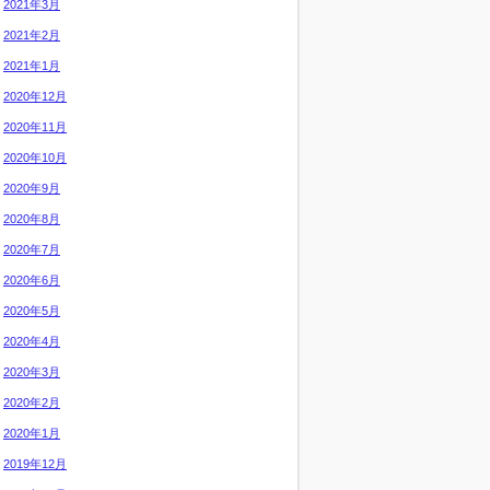
2021年3月
2021年2月
2021年1月
2020年12月
2020年11月
2020年10月
2020年9月
2020年8月
2020年7月
2020年6月
2020年5月
2020年4月
2020年3月
2020年2月
2020年1月
2019年12月