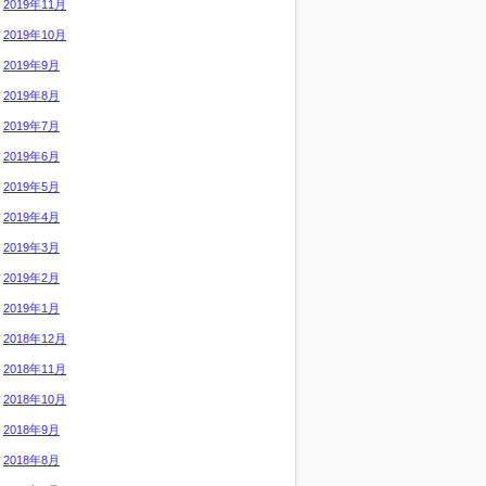
2019年11月
2019年10月
2019年9月
2019年8月
2019年7月
2019年6月
2019年5月
2019年4月
2019年3月
2019年2月
2019年1月
2018年12月
2018年11月
2018年10月
2018年9月
2018年8月