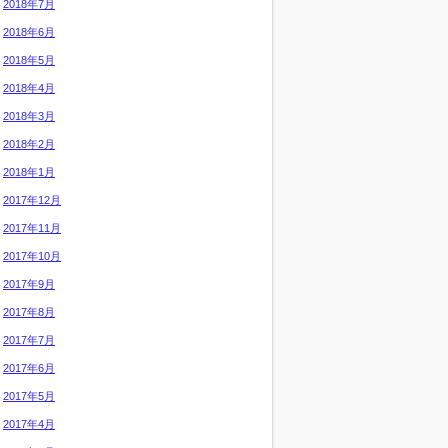
2018年7月
2018年6月
2018年5月
2018年4月
2018年3月
2018年2月
2018年1月
2017年12月
2017年11月
2017年10月
2017年9月
2017年8月
2017年7月
2017年6月
2017年5月
2017年4月