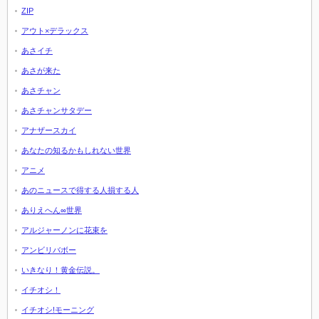
ZIP
アウト×デラックス
あさイチ
あさが来た
あさチャン
あさチャンサタデー
アナザースカイ
あなたの知るかもしれない世界
アニメ
あのニュースで得する人損する人
ありえへん∞世界
アルジャーノンに花束を
アンビリバボー
いきなり！黄金伝説。
イチオシ！
イチオシ!モーニング