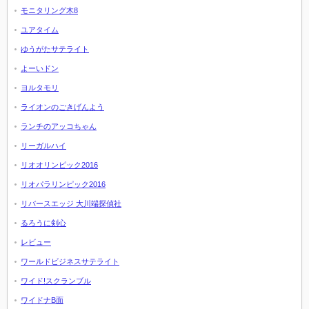
モニタリング木8
ユアタイム
ゆうがたサテライト
よーいドン
ヨルタモリ
ライオンのごきげんよう
ランチのアッコちゃん
リーガルハイ
リオオリンピック2016
リオパラリンピック2016
リバースエッジ 大川端探偵社
るろうに剣心
レビュー
ワールドビジネスサテライト
ワイド!スクランブル
ワイドナB面