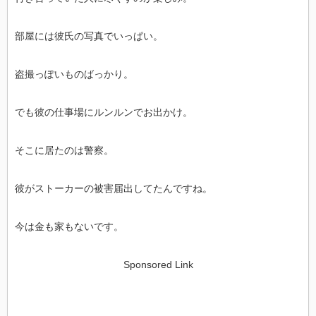
部屋には彼氏の写真でいっぱい。
盗撮っぽいものばっかり。
でも彼の仕事場にルンルンでお出かけ。
そこに居たのは警察。
彼がストーカーの被害届出してたんですね。
今は金も家もないです。
Sponsored Link