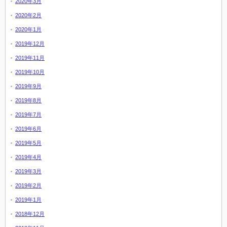
2020年3月
2020年2月
2020年1月
2019年12月
2019年11月
2019年10月
2019年9月
2019年8月
2019年7月
2019年6月
2019年5月
2019年4月
2019年3月
2019年2月
2019年1月
2018年12月