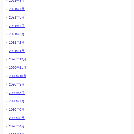
2021年8月
2021年7月
2021年5月
2021年4月
2021年3月
2021年2月
2021年1月
2020年12月
2020年11月
2020年10月
2020年9月
2020年8月
2020年7月
2020年6月
2020年5月
2020年4月