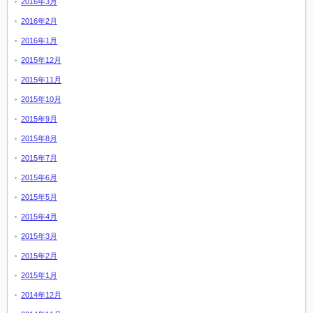
2016年3月
2016年2月
2016年1月
2015年12月
2015年11月
2015年10月
2015年9月
2015年8月
2015年7月
2015年6月
2015年5月
2015年4月
2015年3月
2015年2月
2015年1月
2014年12月