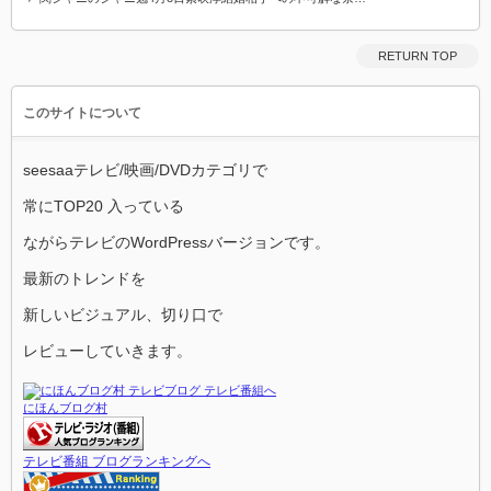
RETURN TOP
このサイトについて
seesaaテレビ/映画/DVDカテゴリで
常にTOP20 入っている
ながらテレビのWordPressバージョンです。
最新のトレンドを
新しいビジュアル、切り口で
レビューしていきます。
にほんブログ村
テレビ番組 ブログランキングへ