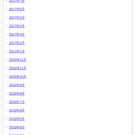
2017年7月
2017年6月
2017年5月
2017年4月
2017年3月
2017年2月
2017年1月
2016年12月
2016年11月
2016年10月
2016年9月
2016年8月
2016年7月
2016年6月
2016年5月
2016年4月