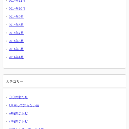
2014年11月
2014年10月
2014年9月
2014年8月
2014年7月
2014年6月
2014年5月
2014年4月
カテゴリー
〇〇の妻たち
1周回って知らない話
24時間テレビ
27時間テレビ