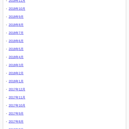
2018年11月
2018年10月
2018年9月
2018年8月
2018年7月
2018年6月
2018年5月
2018年4月
2018年3月
2018年2月
2018年1月
2017年12月
2017年11月
2017年10月
2017年9月
2017年8月