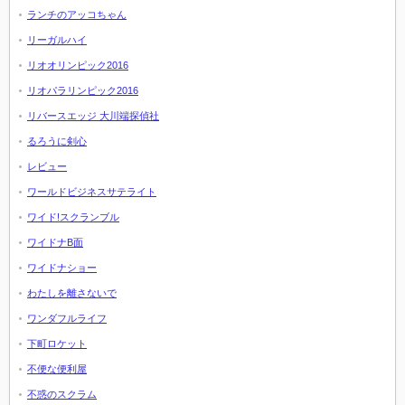
ランチのアッコちゃん
リーガルハイ
リオオリンピック2016
リオパラリンピック2016
リバースエッジ 大川端探偵社
るろうに剣心
レビュー
ワールドビジネスサテライト
ワイド!スクランブル
ワイドナB面
ワイドナショー
わたしを離さないで
ワンダフルライフ
下町ロケット
不便な便利屋
不惑のスクラム