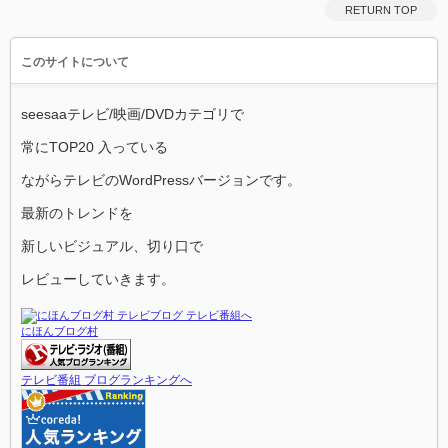
RETURN TOP
このサイトについて
seesaaテレビ/映画/DVDカテゴリで
常にTOP20 入っている
ながらテレビのWordPressバージョンです。
最新のトレンドを
新しいビジュアル、切り口で
レビューしていきます。
にほんブログ村
テレビ番組 ブログランキングへ