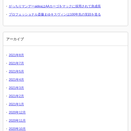
がっちりマンデーaideaはAAカーゴをマックに採用されて急成長
プロフェッショナル斎藤まゆキスヴィンは100年先の笑顔を造る
アーカイブ
2021年8月
2021年7月
2021年5月
2021年4月
2021年3月
2021年2月
2021年1月
2020年12月
2020年11月
2020年10月