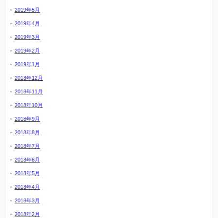
2019年5月
2019年4月
2019年3月
2019年2月
2019年1月
2018年12月
2018年11月
2018年10月
2018年9月
2018年8月
2018年7月
2018年6月
2018年5月
2018年4月
2018年3月
2018年2月