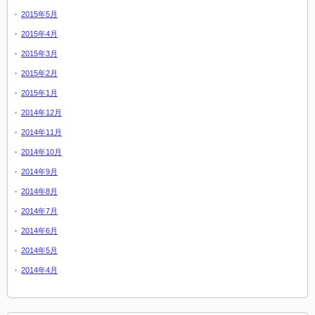
2015年5月
2015年4月
2015年3月
2015年2月
2015年1月
2014年12月
2014年11月
2014年10月
2014年9月
2014年8月
2014年7月
2014年6月
2014年5月
2014年4月