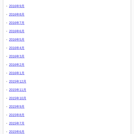
2016年9月
2016年8月
2016年7月
2016年6月
2016年5月
2016年4月
2016年3月
2016年2月
2016年1月
2015年12月
2015年11月
2015年10月
2015年9月
2015年8月
2015年7月
2015年6月