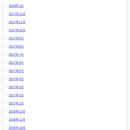
2018年1月
2017年12月
2017年11月
2017年10月
2017年9月
2017年8月
2017年7月
2017年6月
2017年5月
2017年4月
2017年3月
2017年2月
2017年1月
2016年12月
2016年11月
2016年10月