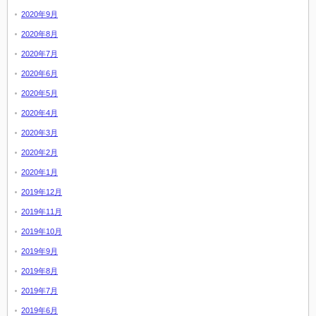
2020年9月
2020年8月
2020年7月
2020年6月
2020年5月
2020年4月
2020年3月
2020年2月
2020年1月
2019年12月
2019年11月
2019年10月
2019年9月
2019年8月
2019年7月
2019年6月