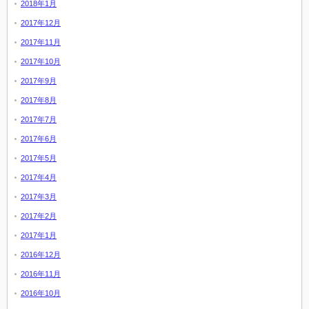
2018年1月
2017年12月
2017年11月
2017年10月
2017年9月
2017年8月
2017年7月
2017年6月
2017年5月
2017年4月
2017年3月
2017年2月
2017年1月
2016年12月
2016年11月
2016年10月