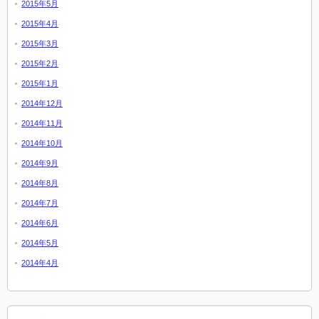
2015年5月
2015年4月
2015年3月
2015年2月
2015年1月
2014年12月
2014年11月
2014年10月
2014年9月
2014年8月
2014年7月
2014年6月
2014年5月
2014年4月