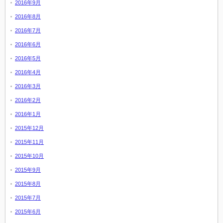
2016年9月
2016年8月
2016年7月
2016年6月
2016年5月
2016年4月
2016年3月
2016年2月
2016年1月
2015年12月
2015年11月
2015年10月
2015年9月
2015年8月
2015年7月
2015年6月