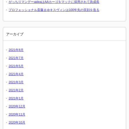
がっちりマンデーaideaはAAカーゴをマックに採用されて急成長
プロフェッショナル斎藤まゆキスヴィンは100年先の笑顔を造る
アーカイブ
2021年8月
2021年7月
2021年5月
2021年4月
2021年3月
2021年2月
2021年1月
2020年12月
2020年11月
2020年10月