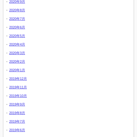
2020年9月
2020年8月
2020年7月
2020年6月
2020年5月
2020年4月
2020年3月
2020年2月
2020年1月
2019年12月
2019年11月
2019年10月
2019年9月
2019年8月
2019年7月
2019年6月