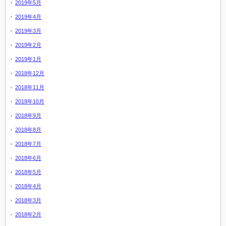
2019年5月
2019年4月
2019年3月
2019年2月
2019年1月
2018年12月
2018年11月
2018年10月
2018年9月
2018年8月
2018年7月
2018年6月
2018年5月
2018年4月
2018年3月
2018年2月