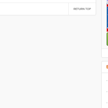
RETURN TOP