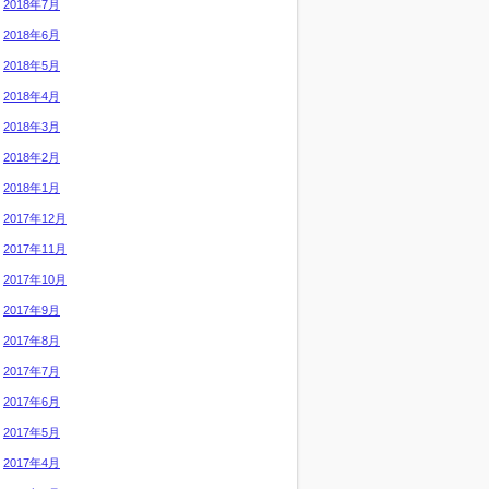
2018年7月
2018年6月
2018年5月
2018年4月
2018年3月
2018年2月
2018年1月
2017年12月
2017年11月
2017年10月
2017年9月
2017年8月
2017年7月
2017年6月
2017年5月
2017年4月