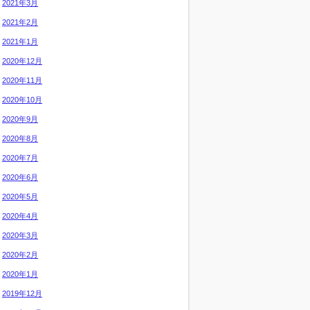
2021年3月
2021年2月
2021年1月
2020年12月
2020年11月
2020年10月
2020年9月
2020年8月
2020年7月
2020年6月
2020年5月
2020年4月
2020年3月
2020年2月
2020年1月
2019年12月