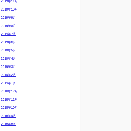
2019年11月
2019年10月
2019年9月
2019年8月
2019年7月
2019年6月
2019年5月
2019年4月
2019年3月
2019年2月
2019年1月
2018年12月
2018年11月
2018年10月
2018年9月
2018年8月