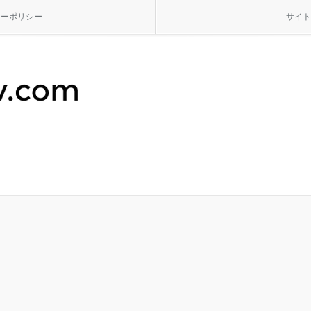
シーポリシー
サイト