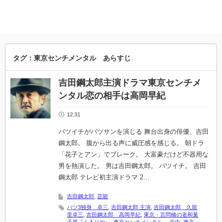
タグ：東京センチメンタル あらすじ
吉田鋼太郎主演ドラマ東京センチメ
ンタル恋の相手は高岡早紀
12.31
バツイチがバツサンを演じる 舞台出身の俳優、吉田
鋼太郎。 腹から出る声に威圧感を感じる。 朝ドラ
「花子とアン」でブレーク。 大富豪だけど不器用な
男を熱演した。 男は吉田鋼太郎。 バツイチ。 吉田
鋼太郎 テレビ初主演ドラマ 2…
吉田鋼太郎
,
芸能
バツ3独身 卓三
,
吉田鋼太郎 主演
,
吉田鋼太郎 久留
里卓三
,
吉田鋼太郎 高岡早紀
,
東京・言問橋の老和菓