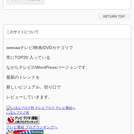
RETURN TOP
このサイトについて
seesaaテレビ/映画/DVDカテゴリで
常にTOP20 入っている
ながらテレビのWordPressバージョンです。
最新のトレンドを
新しいビジュアル、切り口で
レビューしていきます。
にほんブログ村
テレビ番組 ブログランキングへ