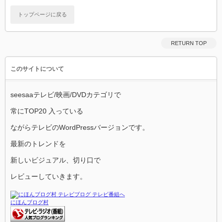
トップページに戻る
RETURN TOP
このサイトについて
seesaaテレビ/映画/DVDカテゴリで
常にTOP20 入っている
ながらテレビのWordPressバージョンです。
最新のトレンドを
新しいビジュアル、切り口で
レビューしていきます。
にほんブログ村