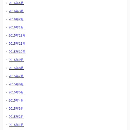
2016年4月
2016年3月
2016年2月
2016年1月
2015年12月
2015年11月
2015年10月
2015年9月
2015年8月
2015年7月
2015年6月
2015年5月
2015年4月
2015年3月
2015年2月
2015年1月