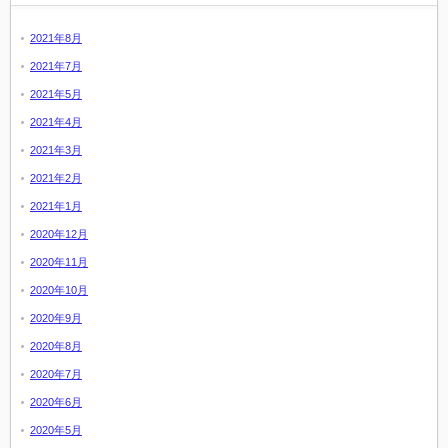
2021年8月
2021年7月
2021年5月
2021年4月
2021年3月
2021年2月
2021年1月
2020年12月
2020年11月
2020年10月
2020年9月
2020年8月
2020年7月
2020年6月
2020年5月