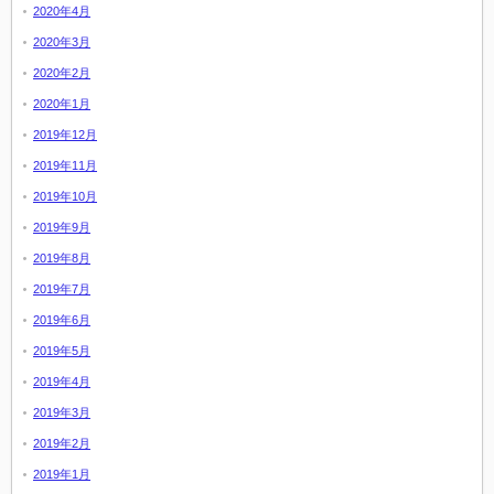
2020年4月
2020年3月
2020年2月
2020年1月
2019年12月
2019年11月
2019年10月
2019年9月
2019年8月
2019年7月
2019年6月
2019年5月
2019年4月
2019年3月
2019年2月
2019年1月