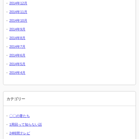
2014年12月
2014年11月
2014年10月
2014年9月
2014年8月
2014年7月
2014年6月
2014年5月
2014年4月
カテゴリー
〇〇の妻たち
1周回って知らない話
24時間テレビ