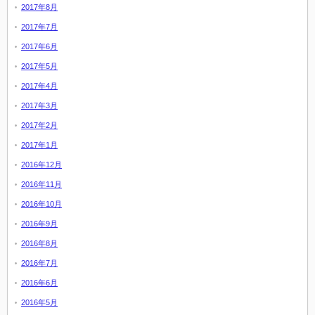
2017年8月
2017年7月
2017年6月
2017年5月
2017年4月
2017年3月
2017年2月
2017年1月
2016年12月
2016年11月
2016年10月
2016年9月
2016年8月
2016年7月
2016年6月
2016年5月