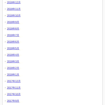
2018年12月
2018年11月
2018年10月
2018年9月
2018年8月
2018年7月
2018年6月
2018年5月
2018年4月
2018年3月
2018年2月
2018年1月
2017年12月
2017年11月
2017年10月
2017年9月