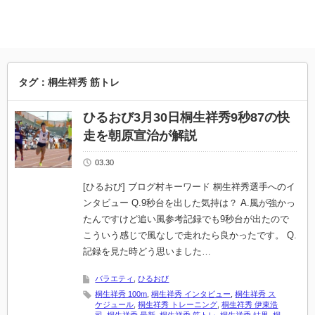
タグ：桐生祥秀 筋トレ
ひるおび3月30日桐生祥秀9秒87の快
走を朝原宣治が解説
03.30
[ひるおび] ブログ村キーワード 桐生祥秀選手へのイ
ンタビュー Q.9秒台を出した気持は？ A.風が強かっ
たんですけど追い風参考記録でも9秒台が出たので
こういう感じで風なしで走れたら良かったです。 Q.
記録を見た時どう思いました…
バラエティ
,
ひるおび
桐生祥秀 100m
,
桐生祥秀 インタビュー
,
桐生祥秀 ス
ケジュール
,
桐生祥秀 トレーニング
,
桐生祥秀 伊東浩