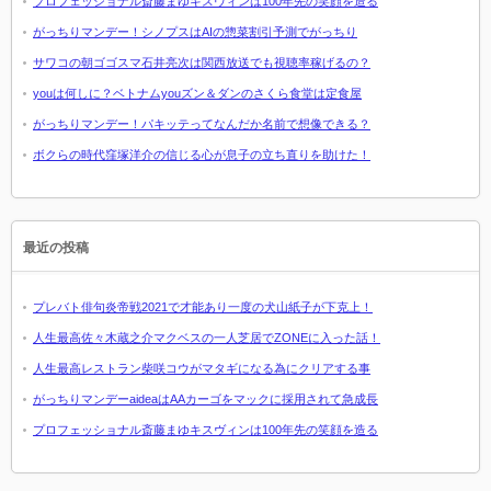
プロフェッショナル斎藤まゆキスヴィンは100年先の笑顔を造る
がっちりマンデー！シノプスはAIの惣菜割引予測でがっちり
サワコの朝ゴゴスマ石井亮次は関西放送でも視聴率稼げるの？
youは何しに？ベトナムyouズン＆ダンのさくら食堂は定食屋
がっちりマンデー！パキッテってなんだか名前で想像できる？
ボクらの時代窪塚洋介の信じる心が息子の立ち直りを助けた！
最近の投稿
プレバト俳句炎帝戦2021で才能あり一度の犬山紙子が下克上！
人生最高佐々木蔵之介マクベスの一人芝居でZONEに入った話！
人生最高レストラン柴咲コウがマタギになる為にクリアする事
がっちりマンデーaideaはAAカーゴをマックに採用されて急成長
プロフェッショナル斎藤まゆキスヴィンは100年先の笑顔を造る