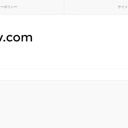
シーポリシー
サイト