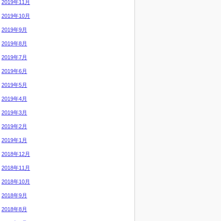
2019年11月
2019年10月
2019年9月
2019年8月
2019年7月
2019年6月
2019年5月
2019年4月
2019年3月
2019年2月
2019年1月
2018年12月
2018年11月
2018年10月
2018年9月
2018年8月