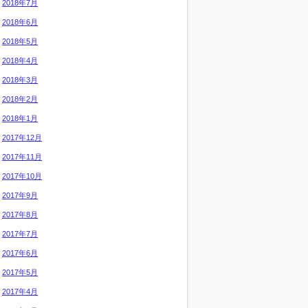
2018年7月
2018年6月
2018年5月
2018年4月
2018年3月
2018年2月
2018年1月
2017年12月
2017年11月
2017年10月
2017年9月
2017年8月
2017年7月
2017年6月
2017年5月
2017年4月