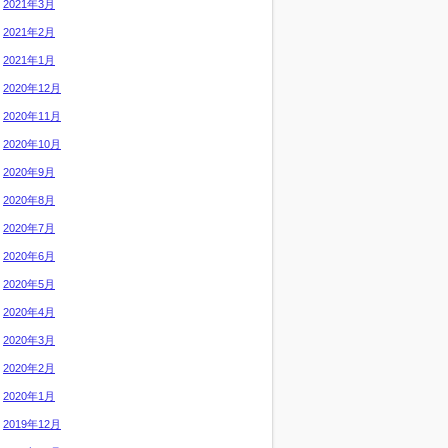
2021年3月
2021年2月
2021年1月
2020年12月
2020年11月
2020年10月
2020年9月
2020年8月
2020年7月
2020年6月
2020年5月
2020年4月
2020年3月
2020年2月
2020年1月
2019年12月