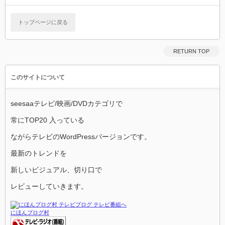
トップページに戻る
RETURN TOP
このサイトについて
seesaaテレビ/映画/DVDカテゴリで
常にTOP20 入っている
ながらテレビのWordPressバージョンです。
最新のトレンドを
新しいビジュアル、切り口で
レビューしていきます。
にほんブログ村