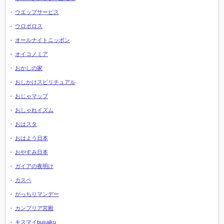
ウエッブサービス
ウロボロス
オールナイトニッポン
オイコノミア
おかしの家
おしかけスピリチュアル
おじゃマップ
おしゃれイズム
おはスタ
おはよう日本
おやすみ日本
ガイアの夜明け
カスペ
がっちりマンデー
カンブリア宮殿
キスマイbusaiku