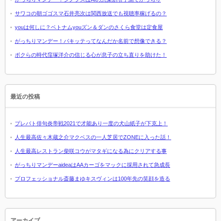
サワコの朝ゴゴスマ石井亮次は関西放送でも視聴率稼げるの？
youは何しに？ベトナムyouズン＆ダンのさくら食堂は定食屋
がっちりマンデー！パキッテってなんだか名前で想像できる？
ボクらの時代窪塚洋介の信じる心が息子の立ち直りを助けた！
最近の投稿
プレバト俳句炎帝戦2021で才能あり一度の犬山紙子が下克上！
人生最高佐々木蔵之介マクベスの一人芝居でZONEに入った話！
人生最高レストラン柴咲コウがマタギになる為にクリアする事
がっちりマンデーaideaはAAカーゴをマックに採用されて急成長
プロフェッショナル斎藤まゆキスヴィンは100年先の笑顔を造る
アーカイブ