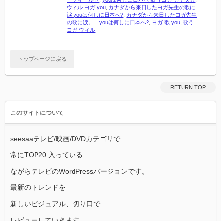
ーフィールド
,
youは何しに日本へ 歌うヨガ カナダ人
,
ウィル ヨガ you
,
カナダから来日したヨガ先生の歌に
涙 youは何しに日本へ?
,
カナダから来日したヨガ先生
の歌に涙。「youは何しに日本へ?
,
ヨガ 歌 you
,
歌う
ヨガ ウィル
トップページに戻る
RETURN TOP
このサイトについて
seesaaテレビ/映画/DVDカテゴリで
常にTOP20 入っている
ながらテレビのWordPressバージョンです。
最新のトレンドを
新しいビジュアル、切り口で
レビューしていきます。