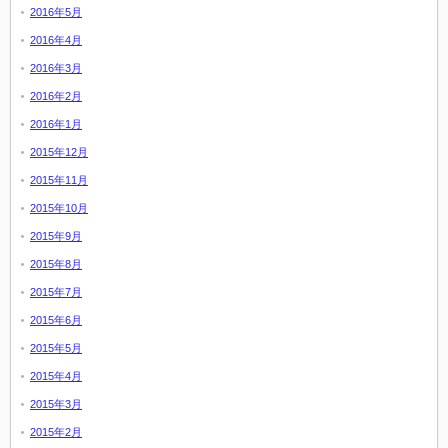
2016年5月
2016年4月
2016年3月
2016年2月
2016年1月
2015年12月
2015年11月
2015年10月
2015年9月
2015年8月
2015年7月
2015年6月
2015年5月
2015年4月
2015年3月
2015年2月