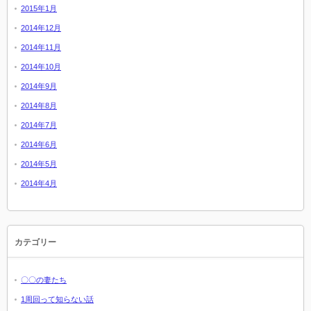
2015年1月
2014年12月
2014年11月
2014年10月
2014年9月
2014年8月
2014年7月
2014年6月
2014年5月
2014年4月
カテゴリー
〇〇の妻たち
1周回って知らない話