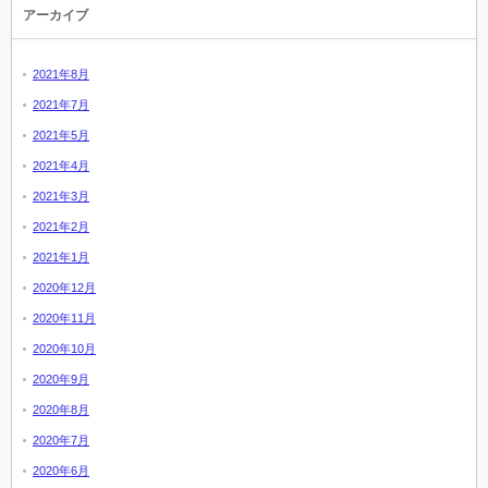
アーカイブ
2021年8月
2021年7月
2021年5月
2021年4月
2021年3月
2021年2月
2021年1月
2020年12月
2020年11月
2020年10月
2020年9月
2020年8月
2020年7月
2020年6月