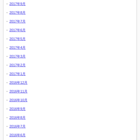
2017年9月
2017年8月
2017年7月
2017年6月
2017年5月
2017年4月
2017年3月
2017年2月
2017年1月
2016年12月
2016年11月
2016年10月
2016年9月
2016年8月
2016年7月
2016年6月