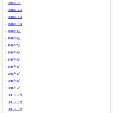
2019年1月
2018年12月
2018年11月
2018年10月
2018年9月
2018年8月
2018年7月
2018年6月
2018年5月
2018年4月
2018年3月
2018年2月
2018年1月
2017年12月
2017年11月
2017年10月