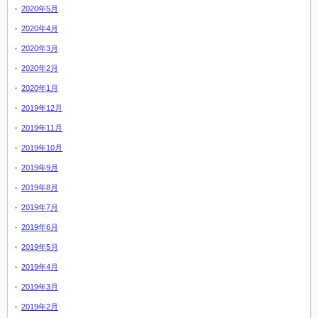
2020年5月
2020年4月
2020年3月
2020年2月
2020年1月
2019年12月
2019年11月
2019年10月
2019年9月
2019年8月
2019年7月
2019年6月
2019年5月
2019年4月
2019年3月
2019年2月