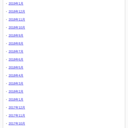
2019年1月
2018年12月
2018年11月
2018年10月
2018年9月
2018年8月
2018年7月
2018年6月
2018年5月
2018年4月
2018年3月
2018年2月
2018年1月
2017年12月
2017年11月
2017年10月