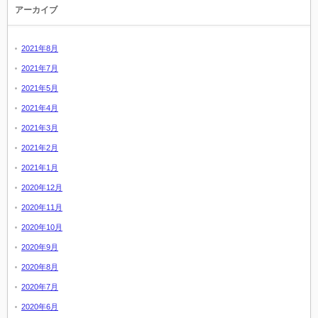
アーカイブ
2021年8月
2021年7月
2021年5月
2021年4月
2021年3月
2021年2月
2021年1月
2020年12月
2020年11月
2020年10月
2020年9月
2020年8月
2020年7月
2020年6月