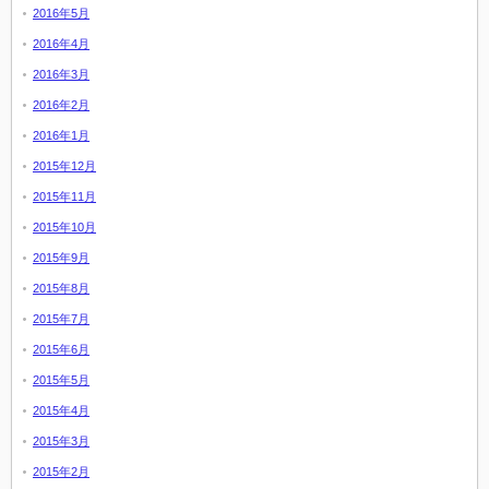
2016年5月
2016年4月
2016年3月
2016年2月
2016年1月
2015年12月
2015年11月
2015年10月
2015年9月
2015年8月
2015年7月
2015年6月
2015年5月
2015年4月
2015年3月
2015年2月