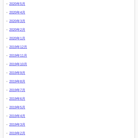
2020年5月
2020年4月
2020年3月
2020年2月
2020年1月
2019年12月
2019年11月
2019年10月
2019年9月
2019年8月
2019年7月
2019年6月
2019年5月
2019年4月
2019年3月
2019年2月