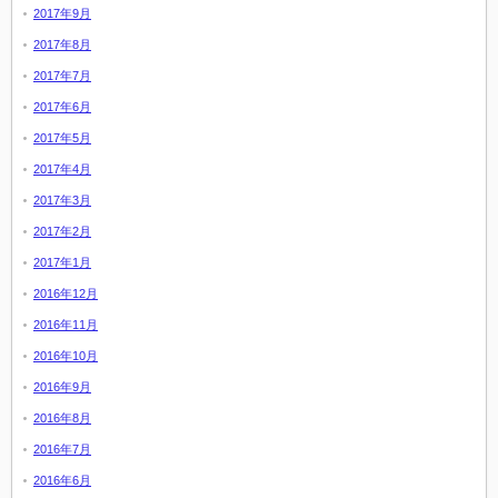
2017年9月
2017年8月
2017年7月
2017年6月
2017年5月
2017年4月
2017年3月
2017年2月
2017年1月
2016年12月
2016年11月
2016年10月
2016年9月
2016年8月
2016年7月
2016年6月