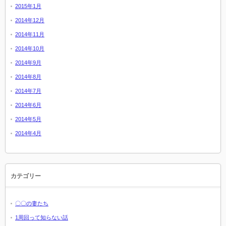
2015年1月
2014年12月
2014年11月
2014年10月
2014年9月
2014年8月
2014年7月
2014年6月
2014年5月
2014年4月
カテゴリー
〇〇の妻たち
1周回って知らない話