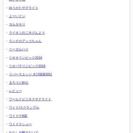
ゆうがたサテライト
よーいドン
ヨルタモリ
ライオンのごきげんよう
ランチのアッコちゃん
リーガルハイ
リオオリンピック2016
リオパラリンピック2016
リバースエッジ 大川端探偵社
るろうに剣心
レビュー
ワールドビジネスサテライト
ワイド!スクランブル
ワイドナB面
ワイドナショー
わたしを離さないで