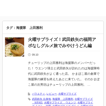
タグ：海援隊 上田雅利
火曜サプライズ！武田鉄矢の福岡ア
ポなしグルメ旅でみやけうどん編
09.10
チューリップの上田雅利は海援隊のメンバーだっ
た！ ウエンツ瑛士と武田鉄矢が訪れたのは海援隊時
代に武田鉄矢がよく通った店。 かまぼこ屋の倉庫で
海援隊の練習を終えたあとに来ていた。 そのかまぼ
こ屋の次男坊はチューリップの上田雅利。 …
バラエティ
,
レビュー
,
火曜サプライズ
武田鉄矢 出身地
,
海援隊 上田雅利
,
火曜サプライズ
9月9日
,
火曜サプライズ ウエンツ
,
火曜サプライ