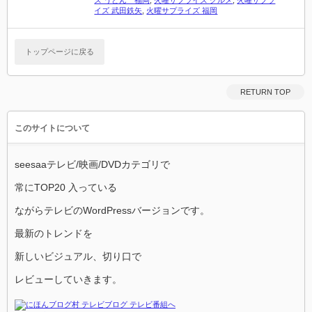
ズ うどん 福岡
,
火曜サプライズ グルメ
,
火曜サプラ
イズ 武田鉄矢
,
火曜サプライズ 福岡
トップページに戻る
RETURN TOP
このサイトについて
seesaaテレビ/映画/DVDカテゴリで
常にTOP20 入っている
ながらテレビのWordPressバージョンです。
最新のトレンドを
新しいビジュアル、切り口で
レビューしていきます。