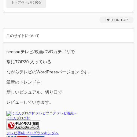
トップページに戻る
RETURN TOP
このサイトについて
seesaaテレビ/映画/DVDカテゴリで
常にTOP20 入っている
ながらテレビのWordPressバージョンです。
最新のトレンドを
新しいビジュアル、切り口で
レビューしていきます。
にほんブログ村
テレビ番組 ブログランキングへ