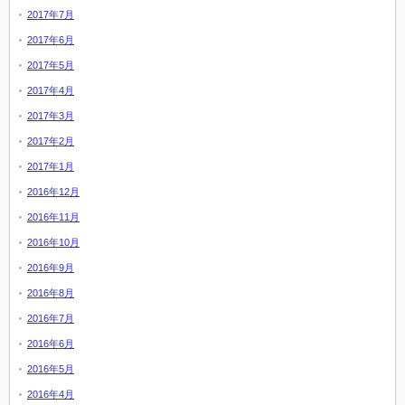
2017年7月
2017年6月
2017年5月
2017年4月
2017年3月
2017年2月
2017年1月
2016年12月
2016年11月
2016年10月
2016年9月
2016年8月
2016年7月
2016年6月
2016年5月
2016年4月