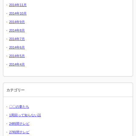
2014年11月
2014年10月
2014年9月
2014年8月
2014年7月
2014年6月
2014年5月
2014年4月
カテゴリー
〇〇の妻たち
1周回って知らない話
24時間テレビ
27時間テレビ