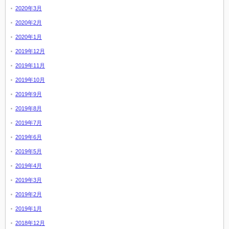
2020年3月
2020年2月
2020年1月
2019年12月
2019年11月
2019年10月
2019年9月
2019年8月
2019年7月
2019年6月
2019年5月
2019年4月
2019年3月
2019年2月
2019年1月
2018年12月