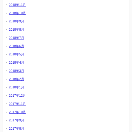
2018年11月
2018年10月
2018年9月
2018年8月
2018年7月
2018年6月
2018年5月
2018年4月
2018年3月
2018年2月
2018年1月
2017年12月
2017年11月
2017年10月
2017年9月
2017年8月