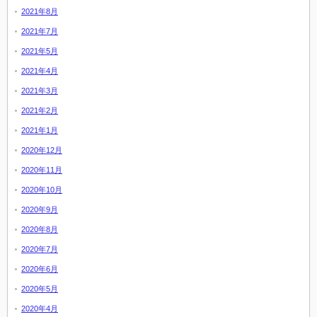
2021年8月
2021年7月
2021年5月
2021年4月
2021年3月
2021年2月
2021年1月
2020年12月
2020年11月
2020年10月
2020年9月
2020年8月
2020年7月
2020年6月
2020年5月
2020年4月