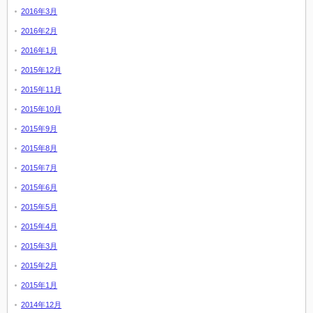
2016年3月
2016年2月
2016年1月
2015年12月
2015年11月
2015年10月
2015年9月
2015年8月
2015年7月
2015年6月
2015年5月
2015年4月
2015年3月
2015年2月
2015年1月
2014年12月